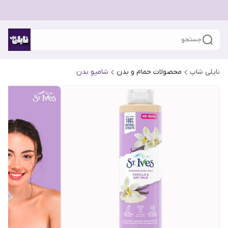
جستجو
نایلی شاپ
محصولات حمام و بدن
شامپو بدن