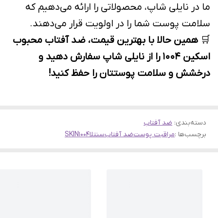
ما در نایلی شاپ، محصولاتی را ارائه می‌دهیم که
سلامت پوست شما را در اولویت قرار می‌دهند.
🛒
همین حالا با بهترین قیمت، ضد آفتاب محبوب
اسکین ۱۰۰۴ را از نایلی شاپ سفارش دهید و
درخشش و سلامت پوستتان را حفظ کنید!
دسته‌بندی
:
ضد آفتاب
برچسب‌ها :
مراقبت پوست
ضد آفتاب
سنتلا
SKIN1004