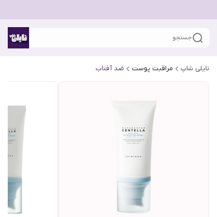
جستجو
نایلی شاپ
مراقبت پوست
ضد آفتاب