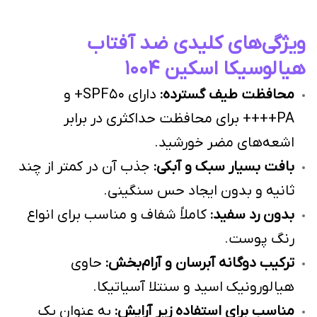
ویژگی‌های کلیدی ضد آفتاب
هیالوسیکا اسکین ۱۰۰۴
محافظت طیف گسترده:
دارای SPF50+ و
PA++++ برای محافظت حداکثری در برابر
اشعه‌های مضر خورشید.
بافت بسیار سبک و آبکی:
جذب آن در کمتر از چند
ثانیه و بدون ایجاد حس سنگینی.
بدون رد سفید:
کاملاً شفاف و مناسب برای انواع
رنگ پوست.
ترکیب دوگانه آبرسان و آرام‌بخش:
حاوی
هیالورونیک اسید و سنتلا آسیاتیکا.
مناسب برای استفاده زیر آرایش:
به عنوان یک