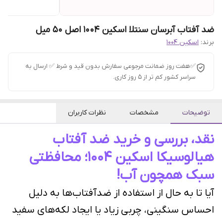
ضد آفتاب آبرسان سنتلا اسکین 1004 اصل ۵۰ میل
برند:
اسکین 1004
✅هفت روز ضمانت مرجوعی سفارش بدون قید و شرط ✅ ارسال به
سراسر کشور کم تر از 5 روز کاری.
توضیحات
مشخصات
نظرات کاربران
نقد، بررسی و خرید ضد آفتاب
هیالوسیکا اسکین ۱۰۰۴؛ محافظتی
سبک همچون آب!
آیا تا به حال از استفاده از ضدآفتاب‌ها به دلیل
احساس سنگینی، چربی زیاد یا ایجاد لکه‌های سفید