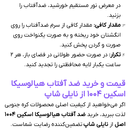
در معرض نور مستقیم خورشید، ضدآفتاب را
بزنید.
مقدار کافی:
مقدار کافی از سرم ضدآفتاب را روی
انگشتان خود ریخته و به صورت یکنواخت روی
صورت و گردن پخش کنید.
تکرار:
در صورت حضور طولانی در فضای باز، هر ۲
ساعت یکبار لایه محافظتی را تجدید کنید.
قیمت و خرید ضد آفتاب هیالوسیکا
اسکین ۱۰۰۴ از نایلی شاپ
اگر می‌خواهید از کیفیت اصلی محصولات کره جنوبی
لذت ببرید، خرید
ضد آفتاب هیالوسیکا اسکین ۱۰۰۴
اصل
از
نایلی شاپ
تضمین‌کننده رضایت شماست.