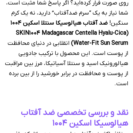
روی صورت فرار کرده‌اید؟ اگر پاسخ شما مثبت است،
شما نیاز به یک “سرم ضدآفتاب” دارید، نه یک کرم
سنگین!
ضد آفتاب هیالوسیکا سنتلا اسکین ۱۰۰۴
(SKIN1004 Madagascar Centella Hyalu-Cica
Water-Fit Sun Serum)
انقلابی در دنیای محافظت
از پوست است. این محصول با ترکیب جادویی
هیالورونیک اسید و سنتلا آسیاتیکا، مرز بین مراقبت
از پوست و محافظت در برابر خورشید را از بین برده
است.
نقد و بررسی تخصصی ضد آفتاب
هیالوسیکا اسکین ۱۰۰۴