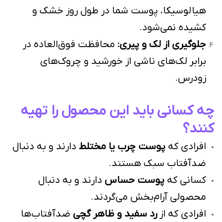
هیالوسیکا، پوست شما در طول روز خشک و
کشیده نمی‌شود.
جلوگیری از لک و پیری:
محافظت فوق‌العاده در
برابر لک‌های ناشی از خورشید و چروک‌های
زودرس.
چه کسانی باید این محصول را تهیه
کنند؟
افرادی که
پوست چرب یا مختلط
دارند و به دنبال
ضدآفتاب سبک هستند.
کسانی که
پوست حساس
دارند و به دنبال
محصولی آرام‌بخش می‌گردند.
افرادی که از
رد سفید و ظاهر گچی
ضدآفتاب‌ها