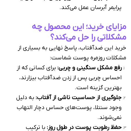
پرایمر آبرسان عمل می‌کند.
مزایای خرید؛ این محصول چه
مشکلاتی را حل می‌کند؟
خرید این ضدآفتاب، پاسخ نهایی به بسیاری از
مشکلات روزمره پوست شماست:
رفع مشکل سنگینی و چربی:
برای کسانی که از
احساس چربی پس از زدن ضدآفتاب بیزارند،
بهترین گزینه است.
جلوگیری از حساسیت ناشی از آفتاب:
به دلیل
وجود سنتلا، پوست‌های حساس دچار التهاب
نمی‌شوند.
حفظ رطوبت پوست در طول روز:
با ترکیب