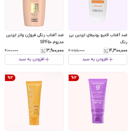
ضد آفتاب اکتیو یونیفای ایزدین بی
ضد آفتاب رنگی فیوژن واتر ایزدین
رنگ
مدیوم SPF50
۳٬۹۰۰٬۰۰۰
۴٬۳۰۰٬۰۰۰
۴٬۱۰۰٬۰۰۰
۴٬۷۵۵٬۰۰۰
افزودن به سبد
افزودن به سبد
%
12
%
12