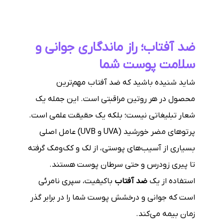
ضد آفتاب؛ راز ماندگاری جوانی و
سلامت پوست شما
شاید شنیده باشید که ضد آفتاب مهم‌ترین
محصول در هر روتین مراقبتی است. این جمله یک
شعار تبلیغاتی نیست؛ بلکه یک حقیقت علمی است.
پرتوهای مضر خورشید (UVA و UVB) عامل اصلی
بسیاری از آسیب‌های پوستی، از لک و کک‌ومک گرفته
تا پیری زودرس و حتی سرطان پوست هستند.
استفاده از یک
ضد آفتاب
باکیفیت، سپری نامرئی
است که جوانی و درخشش پوست شما را در برابر گذر
زمان بیمه می‌کند.