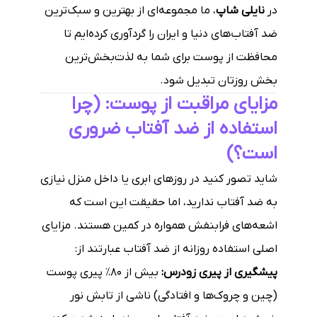
در
نایلی شاپ
، ما مجموعه‌ای از بهترین و سبک‌ترین
ضد آفتاب‌های دنیا و ایران را گردآوری کرده‌ایم تا
محافظت از پوست برای شما به لذت‌بخش‌ترین
بخش روزتان تبدیل شود.
مزایای مراقبت از پوست: (چرا
استفاده از ضد آفتاب ضروری
است؟)
شاید تصور کنید در روزهای ابری یا داخل منزل نیازی
به ضد آفتاب ندارید، اما حقیقت این است که
اشعه‌های فرابنفش همواره در کمین هستند. مزایای
اصلی استفاده روزانه از ضد آفتاب عبارتند از:
پیشگیری از پیری زودرس:
بیش از ۸۰٪ پیری پوست
(چین و چروک‌ها و افتادگی) ناشی از تابش نور