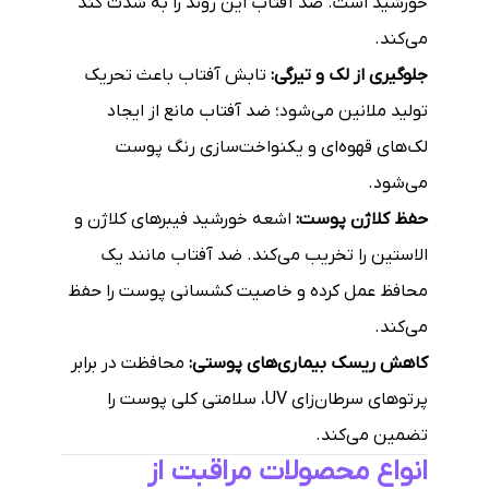
خورشید است. ضد آفتاب این روند را به شدت کند
می‌کند.
جلوگیری از لک و تیرگی:
تابش آفتاب باعث تحریک
تولید ملانین می‌شود؛ ضد آفتاب مانع از ایجاد
لک‌های قهوه‌ای و یکنواخت‌سازی رنگ پوست
می‌شود.
حفظ کلاژن پوست:
اشعه خورشید فیبرهای کلاژن و
الاستین را تخریب می‌کند. ضد آفتاب مانند یک
محافظ عمل کرده و خاصیت کشسانی پوست را حفظ
می‌کند.
کاهش ریسک بیماری‌های پوستی:
محافظت در برابر
پرتوهای سرطان‌زای UV، سلامتی کلی پوست را
تضمین می‌کند.
انواع محصولات مراقبت از