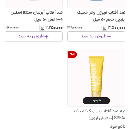
ضد آفتاب فیوژن واتر مجیک
ضد آفتاب آبرسان سنتلا اسکین
ایزدین حجم 50 میل
1004 اصل ۵۰ میل
۲٬۲۵۰٬۰۰۰
۳٬۵۰۰٬۰۰۰
۲٬۴۰۰٬۰۰۰
۳٬۸۰۰٬۰۰۰
افزودن به سبد
افزودن به سبد
%
11
ناموجود
کرم ضد آفتاب بی رنگ کلینیک
SPF50 [سفارش اروپا]
ناموجود