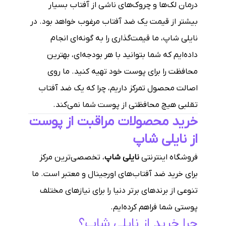
درمان لک‌ها و چروک‌های ناشی از آفتاب بسیار
بیشتر از قیمت یک ضد آفتاب مرغوب خواهد بود. در
نایلی شاپ، ما قیمت‌گذاری را به گونه‌ای انجام
داده‌ایم که شما بتوانید با هر بودجه‌ای، بهترین
محافظت را برای پوست خود تهیه کنید. ما روی
اصالت محصول تمرکز داریم، چرا که یک ضد آفتاب
تقلبی هیچ محافظتی از پوست شما نمی‌کند.
خرید محصولات مراقبت از پوست
از نایلی شاپ
فروشگاه اینترنتی
نایلی شاپ
، تخصصی‌ترین مرکز
برای خرید ضد آفتاب‌های اورجینال و معتبر است. ما
تنوعی از برندهای برتر دنیا را برای نیازهای مختلف
پوستی شما فراهم کرده‌ایم.
چرا خرید از نایلی شاپ؟