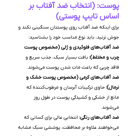
پوست: (انتخاب ضد آفتاب بر
اساس تایپ پوستی)
برای اینکه ضد آفتاب روی پوستتان سنگینی نکند و
جوش نزنید، باید نوع مناسب خود را بشناسید:
ضد آفتاب‌های فلوئیدی و ژلی (مخصوص پوست
چرب و مختلط):
بافت بسیار سبک، جذب سریع و
فاقد چربی که باعث مات شدن پوست می‌شوند.
ضد آفتاب‌های کرمی (مخصوص پوست خشک و
نرمال):
حاوی ترکیبات آبرسان و مرطوب‌کننده که
مانع از خشکی و کشیدگی پوست در طول روز
می‌شوند.
ضد آفتاب‌های رنگی:
انتخابی عالی برای کسانی که
می‌خواهند علاوه بر محافظت، پوششی سبک مشابه