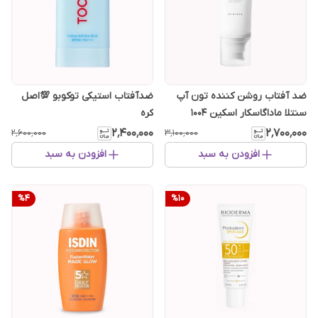
ضد آفتاب روشن کننده تون آپ
ضدآفتاب استیکی توکوبو 💯اصل
سنتلا ماداگاسکار اسکین ۱۰۰۴
کره
۲٬۴۰۰٬۰۰۰
۲٬۷۰۰٬۰۰۰
۲٬۶۰۰٬۰۰۰
۳٬۱۰۰٬۰۰۰
افزودن به سبد
افزودن به سبد
%
4
%
10