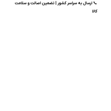
📞
ارسال به سراسر کشور | تضمین اصالت و سلامت
کالا