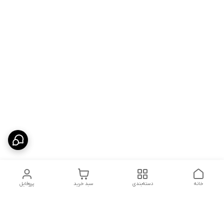
خانه
دسته‌بندی
سبد خرید
پروفایل