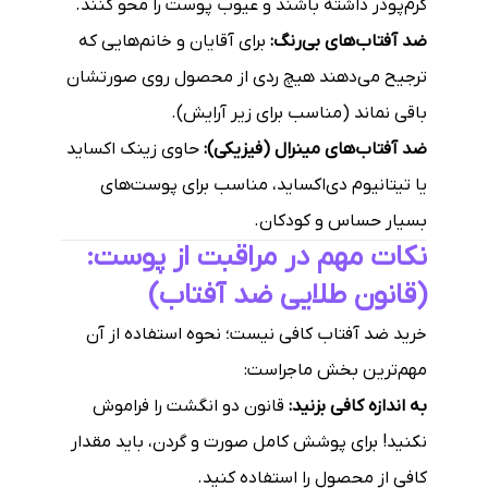
کرم‌پودر داشته باشند و عیوب پوست را محو کنند.
ضد آفتاب‌های بی‌رنگ:
برای آقایان و خانم‌هایی که
ترجیح می‌دهند هیچ ردی از محصول روی صورتشان
باقی نماند (مناسب برای زیر آرایش).
ضد آفتاب‌های مینرال (فیزیکی):
حاوی زینک اکساید
یا تیتانیوم دی‌اکساید، مناسب برای پوست‌های
بسیار حساس و کودکان.
نکات مهم در مراقبت از پوست:
(قانون طلایی ضد آفتاب)
خرید ضد آفتاب کافی نیست؛ نحوه استفاده از آن
مهم‌ترین بخش ماجراست:
به اندازه کافی بزنید:
قانون دو انگشت را فراموش
نکنید! برای پوشش کامل صورت و گردن، باید مقدار
کافی از محصول را استفاده کنید.