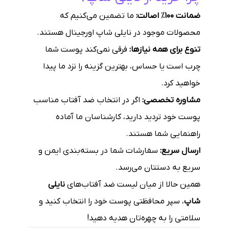
ضمانت ۱۰۰٪ اصالت:
ما تضمین می‌کنیم که
محصولات موجود در نایلی شاپ اورجینال هستند.
تنوع برای همه نیازها:
فرقی نمی‌کند پوست شما
چرب است یا حساس، بهترین گزینه را نزد ما پیدا
خواهید کرد.
مشاوره تخصصی:
اگر در انتخاب ضد آفتاب مناسب
پوست خود تردید دارید، کارشناسان ما آماده
راهنمایی شما هستند.
ارسال سریع:
سفارشات شما در بسته‌بندی ایمن و
سریع به دستتان می‌رسد.
همین حالا از میان لیست ضد آفتاب‌های
نایلی
شاپ
، سپر محافظتی پوست خود را انتخاب کنید و
سلامتی را به چهره‌تان هدیه دهید!