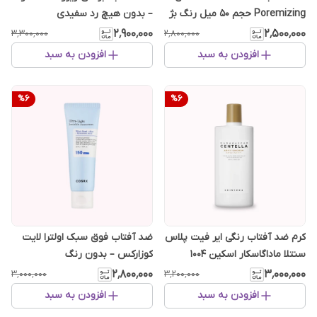
Poremizing حجم 50 میل رنگ بژ
– بدون هیچ رد سفیدی
طبیعی
۲٬۹۰۰٬۰۰۰
۲٬۵۰۰٬۰۰۰
۳٬۳۰۰٬۰۰۰
۲٬۸۰۰٬۰۰۰
افزودن به سبد
افزودن به سبد
%
6
%
6
کرم ضد آفتاب رنگی ایر فیت پلاس
ضد آفتاب فوق سبک اولترا لایت
سنتلا ماداگاسکار اسکین ۱۰۰۴
کوزارکس – بدون رنگ
۲٬۸۰۰٬۰۰۰
۳٬۰۰۰٬۰۰۰
۳٬۰۰۰٬۰۰۰
۳٬۲۰۰٬۰۰۰
افزودن به سبد
افزودن به سبد