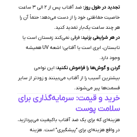
تجدید در طول روز:
ضد آفتاب پس از ۲ الی ۳ ساعت
خاصیت حفاظتی خود را از دست می‌دهد؛ حتماً آن را
هر چند ساعت یک‌بار تمدید کنید.
در هر شرایطی بزنید:
فرقی نمی‌کند زمستان است یا
تابستان، ابری است یا آفتابی؛ اشعه UV همیشه
وجود دارد.
گردن و گوش‌ها را فراموش نکنید:
این نواحی
بیشترین آسیب را از آفتاب می‌بینند و زودتر از سایر
قسمت‌ها پیر می‌شوند.
خرید و قیمت: سرمایه‌گذاری برای
سلامت پوست
هزینه‌ای که برای یک ضد آفتاب باکیفیت می‌پردازید،
در واقع هزینه‌ای برای “پیشگیری” است. هزینه