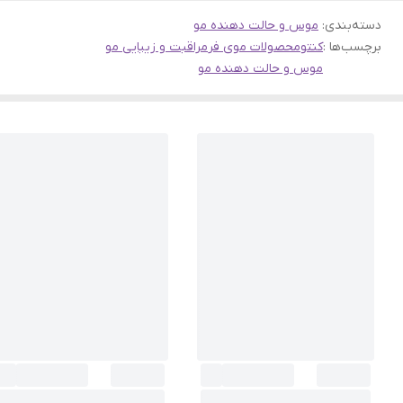
دسته‌بندی
:
موس و حالت دهنده مو
برچسب‌ها :
کنتو
محصولات موی فر
مراقبت و زیبایی مو
موس و حالت دهنده مو