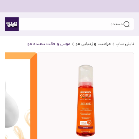
جستجو
نایلی شاپ
مراقبت و زیبایی مو
موس و حالت دهنده مو