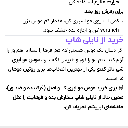
حرارت ملایم
استفاده کن.
برای رفرش روز بعد:
کمی آب روی مو اسپری کن، مقدار کم موس بزن،
scrunch کن و اجازه بده خشک شود.
خرید از نایلی شاپ
اگر دنبال یک موس هستی که هم فرها را بسازد، هم وز را
آرام کند، هم مو را نرم و طبیعی نگه دارد،
موس مو ابری
شی باتر کنتو
یکی از بهترین انتخاب‌ها برای روتین موهای
فر است.
🛒
برای خرید موس مو ابری کنتو اصل (فرکننده و ضد وز)،
همین حالا از نایلی شاپ سفارش بده و فرهایت را مثل
حلقه‌های ابریشم تعریف کن.