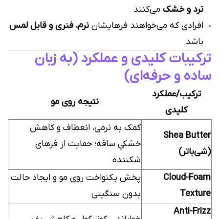
ترد و خشک
می‌کنند
افرادی که می‌خواهند فرهایشان
نرم، فنری و قابل لمس
باشد
ترکیبات کلیدی و عملکرد (به زبان
ساده و حرفه‌ای)
ترکیب/عملکرد
نتیجه روی مو
کلیدی
کمک به نرمی، انعطاف و کاهش
Shea Butter
خشکیِ ساقه؛ حمایت از فرهای
(شی‌باتر)
شکننده
Cloud-Foam
پخش یکنواخت روی مو و ایجاد حالت
Texture
بدون سنگینی
Anti-Frizz