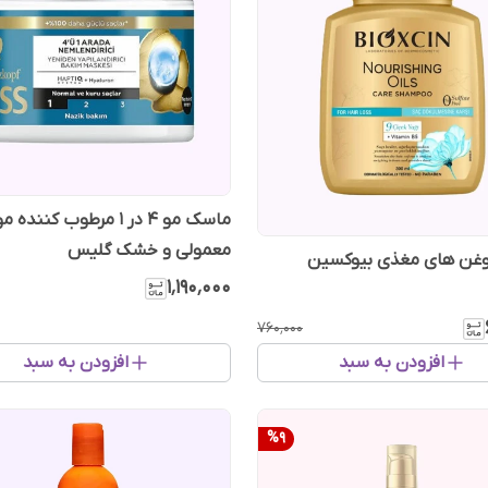
ماسک مو 4 در 1 مرطوب کنند
معمولی و خشک گلیس
وغن های مغذی بیوکسین
۱٬۱۹۰٬۰۰۰
۷۶۰٬۰۰۰
افزودن به سبد
افزودن به سبد
%
9