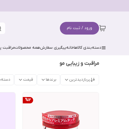
ورود / ثبت نام
دسته‌بندی کالاها
خانه
پیگیری سفارش
همه محصولات
مراقبت 
مراقبت و زیبایی مو
پربازدیدترین
برندها
قیمت
دسته‌ب
%
12