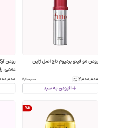
روغن مو فینو پرمیوم تاچ اصل ژاپن
روغن آرگ
عمقی، رف
٬۰۰۰٬۰۰۰
۲٬۰۰۰٬۰۰۰
۲٬۲۰۰٬۰۰۰
افزودن به سبد
%
11