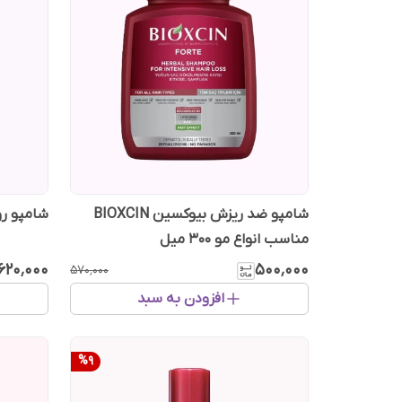
شامپو ضد ریزش بیوکسین BIOXCIN
شامپو ر
مناسب انواع مو 300 میل
۶۲۰٬۰۰۰
۵۰۰٬۰۰۰
۵۷۰٬۰۰۰
افزودن به سبد
%
9