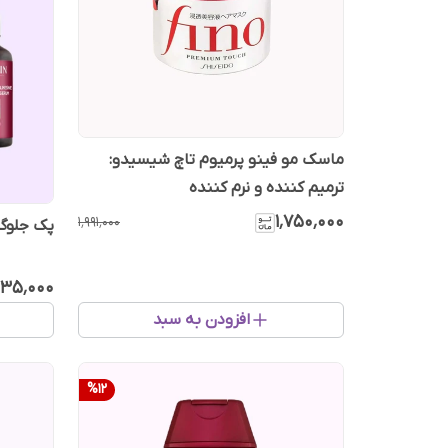
ماسک مو فینو پرمیوم تاچ شیسیدو:
ترمیم کننده و نرم کننده
۱٬۷۵۰٬۰۰۰
۱٬۹۹۱٬۰۰۰
پک جلوگی
۳۳۵٬۰۰۰
افزودن به سبد
%
12