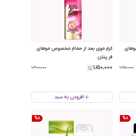
وهای
کرم موی بعد از حمام مخصوص موهای
فر پنتن
۱٬۱۵۰٬۰۰۰
۱٬۳۰۰٬۰۰۰
۱٬۲۵۰٬۰۰۰
افزودن به سبد
%
8
%
8