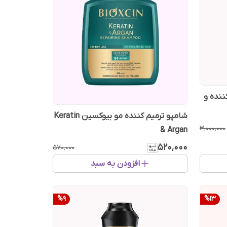
ننده و
شامپو ترمیم کننده مو بیوکسین Keratin
۳٬۰۰۰٬۰۰۰
& Argan
۵۲۰٬۰۰۰
۵۷۰٬۰۰۰
افزودن به سبد
%
9
%
13