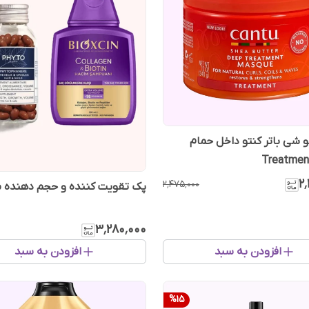
شی باتر کنتو داخل حمام
۲
۲٬۴۷۵٬۰۰۰
پک تقویت کننده و حجم دهنده م
۳٬۲۸۰٬۰۰۰
افزودن به سبد
افزودن به سبد
%
15