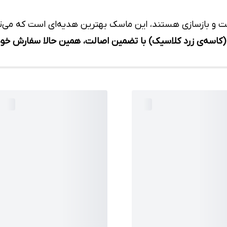
بت و بازسازی هستند، این ماسک بهترین هدیه‌ای است که می‌تو
کاسه‌ی زرد کلاسیک) با تضمین اصالت، همین حالا سفارش خود 