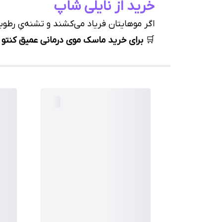
خرید از نایلی شاپ
اگر موهایتان فریاد می‌کشند و تشنه‌یِ رطو
🛒
برای خرید ماسک موی درمانی عمیق کنتو (