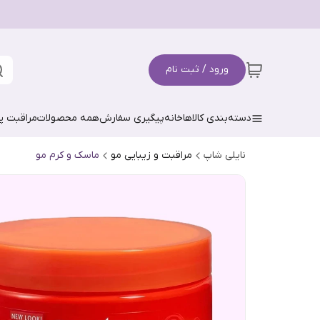
ورود / ثبت نام
دسته‌بندی کالاها
خانه
پیگیری سفارش
همه محصولات
مراقبت 
نایلی شاپ
مراقبت و زیبایی مو
ماسک و کرم مو