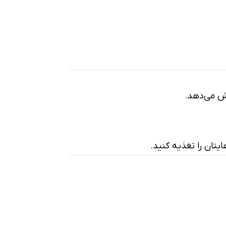
هش می‌دهد.
یتان را تغذیه کنید.