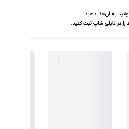
انید به آن‌ها بدهید.
را در نایلی شاپ ثبت کنید.