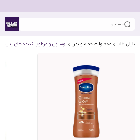
جستجو
نایلی شاپ
محصولات حمام و بدن
لوسیون و مرطوب کننده های بدن