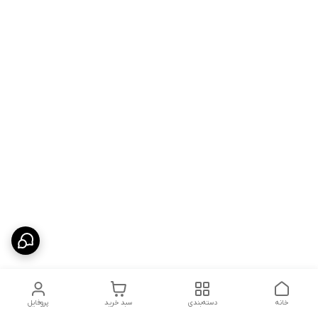
خانه
دسته‌بندی
سبد خرید
پروفایل