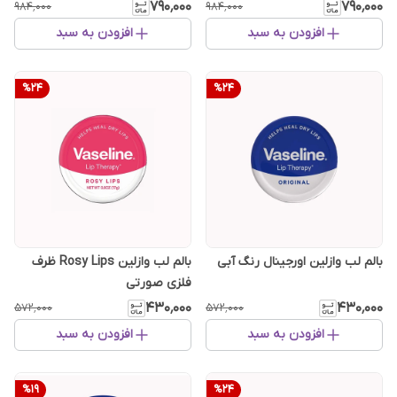
۷۹۰٬۰۰۰
۷۹۰٬۰۰۰
۹۸۴٬۰۰۰
۹۸۴٬۰۰۰
افزودن به سبد
افزودن به سبد
%
24
%
24
بالم لب وازلین اورجینال رنگ آبی
بالم لب وازلین Rosy Lips ظرف
فلزی صورتی
۴۳۰٬۰۰۰
۴۳۰٬۰۰۰
۵۷۲٬۰۰۰
۵۷۲٬۰۰۰
افزودن به سبد
افزودن به سبد
%
19
%
24