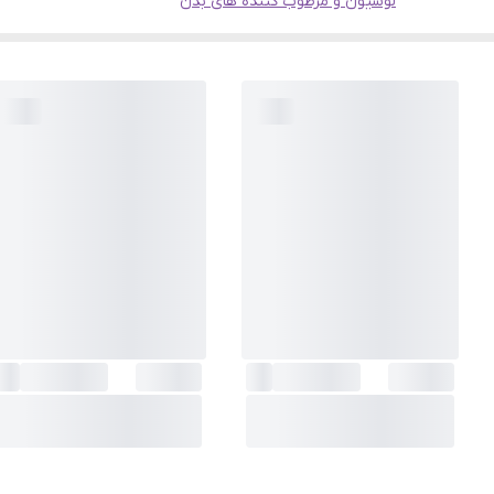
لوسیون و مرطوب کننده های بدن