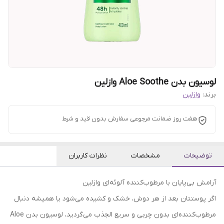
لوسیون بدن Aloe Soothe وازلین
برند:
وازلین
هفت روز ضمانت مرجوعی سفارش بدون قید و شرط
توضیحات
مشخصات
نظرات کاربران
آرامش بی‌پایان با مرطوب‌کننده آلوئه‌ای وازلین
اگر پوستتان بعد از هر دوش، خشک و کشیده می‌شود یا همیشه دنبال
مرطوب‌کننده‌ای بدون چربی و سریع‌ الجذب می‌گردید، لوسیون بدن Aloe