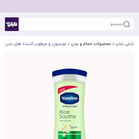
جستجو
نایلی شاپ
محصولات حمام و بدن
لوسیون و مرطوب کننده های بدن