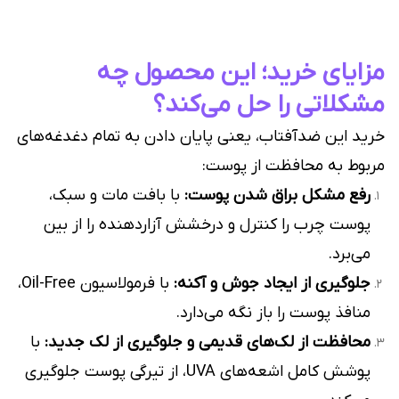
مزایای خرید؛ این محصول چه
مشکلاتی را حل می‌کند؟
خرید این ضدآفتاب، یعنی پایان دادن به تمام دغدغه‌های
مربوط به محافظت از پوست:
رفع مشکل براق شدن پوست:
با بافت مات و سبک،
پوست چرب را کنترل و درخشش آزاردهنده را از بین
می‌برد.
جلوگیری از ایجاد جوش و آکنه:
با فرمولاسیون Oil-Free،
منافذ پوست را باز نگه می‌دارد.
محافظت از لک‌های قدیمی و جلوگیری از لک جدید:
با
پوشش کامل اشعه‌های UVA، از تیرگی پوست جلوگیری