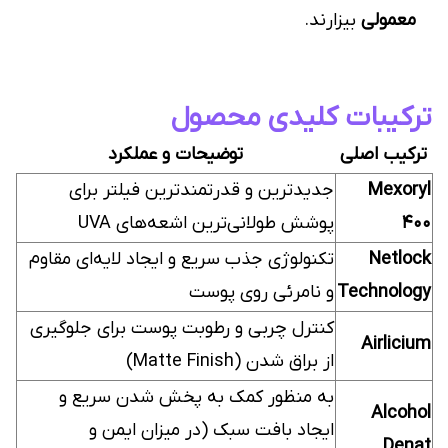
معمولی
بیزارند.
ترکیبات کلیدی محصول
ترکیب اصلی
توضیحات و عملکرد
Mexoryl
جدیدترین و قدرتمندترین فیلتر برای
400
پوشش طولانی‌ترین اشعه‌های UVA
Netlock
تکنولوژی جذب سریع و ایجاد لایه‌ای مقاوم
Technology
و نامرئی روی پوست
کنترل چربی و رطوبت پوست برای جلوگیری
Airlicium
از براق شدن (Matte Finish)
به منظور کمک به پخش شدن سریع و
Alcohol
ایجاد بافت سبک (در میزان ایمن و
Denat