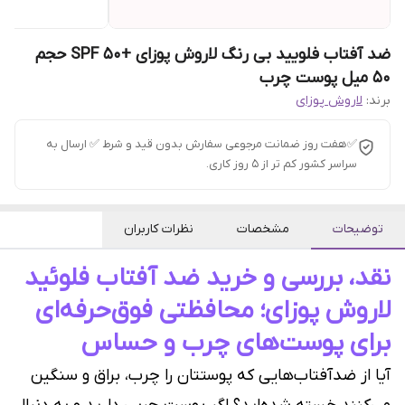
ضد آفتاب فلویید بی رنگ لاروش پوزای +SPF 50 حجم
50 میل پوست چرب
برند:
لاروش پوزای
✅هفت روز ضمانت مرجوعی سفارش بدون قید و شرط ✅ ارسال به
سراسر کشور کم تر از 5 روز کاری.
توضیحات
مشخصات
نظرات کاربران
نقد، بررسی و خرید ضد آفتاب فلوئید
لاروش پوزای؛ محافظتی فوق‌حرفه‌ای
برای پوست‌های چرب و حساس
آیا از ضدآفتاب‌هایی که پوستتان را چرب، براق و سنگین