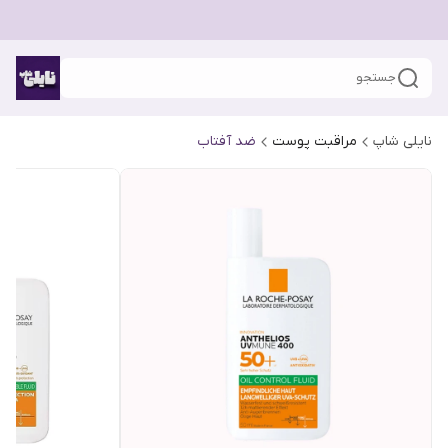
جستجو
نایلی شاپ
مراقبت پوست
ضد آفتاب