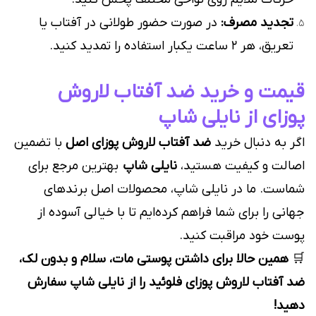
تجدید مصرف:
در صورت حضور طولانی در آفتاب یا
تعریق، هر ۲ ساعت یکبار استفاده را تمدید کنید.
قیمت و خرید ضد آفتاب لاروش
پوزای از نایلی شاپ
اگر به دنبال خرید
ضد آفتاب لاروش پوزای اصل
با تضمین
اصالت و کیفیت هستید،
نایلی شاپ
بهترین مرجع برای
شماست. ما در نایلی شاپ، محصولات اصل برندهای
جهانی را برای شما فراهم کرده‌ایم تا با خیالی آسوده از
پوست خود مراقبت کنید.
🛒
همین حالا برای داشتن پوستی مات، سلام و بدون لک،
ضد آفتاب لاروش پوزای فلوئید را از نایلی شاپ سفارش
دهید!