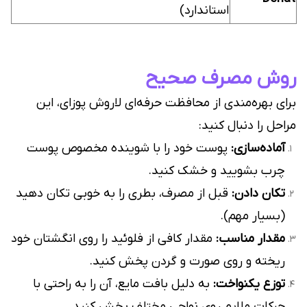
استاندارد)
روش مصرف صحیح
برای بهره‌مندی از محافظت حرفه‌ای لاروش پوزای، این
مراحل را دنبال کنید:
آماده‌سازی:
پوست خود را با شوینده مخصوص پوست
چرب بشویید و خشک کنید.
تکان دادن:
قبل از مصرف، بطری را به خوبی تکان دهید
(بسیار مهم).
مقدار مناسب:
مقدار کافی از فلوئید را روی انگشتان خود
ریخته و روی صورت و گردن پخش کنید.
توزع یکنواخت:
به دلیل بافت مایع، آن را به راحتی با
حرکات ملایم روی نواحی مختلف پخش کنید.