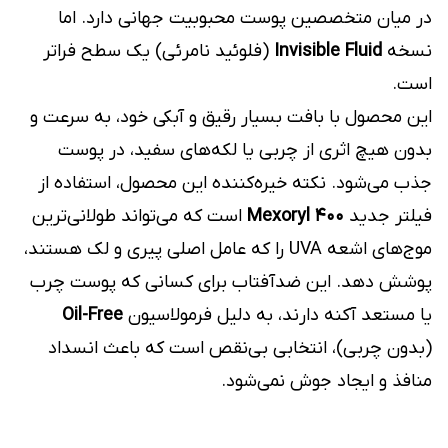
در میان متخصصین پوست محبوبیت جهانی دارد. اما
نسخه
Invisible Fluid
(فلوئید نامرئی) یک سطح فراتر
است.
این محصول با بافت بسیار رقیق و آبکی خود، به سرعت و
بدون هیچ اثری از چربی یا لکه‌های سفید، در پوست
جذب می‌شود. نکته خیره‌کننده این محصول، استفاده از
فیلتر جدید
Mexoryl 400
است که می‌تواند طولانی‌ترین
موج‌های اشعه UVA را که عامل اصلی پیری و لک هستند،
پوشش دهد. این ضدآفتاب برای کسانی که پوست چرب
یا مستعد آکنه دارند، به دلیل فرمولاسیون
Oil-Free
(بدون چربی)، انتخابی بی‌نقص است که باعث انسداد
منافذ و ایجاد جوش نمی‌شود.