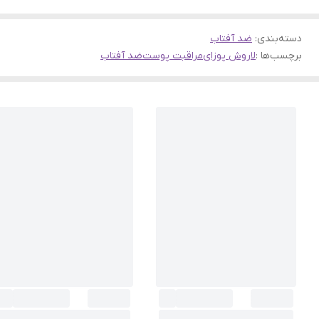
دسته‌بندی
:
ضد آفتاب
برچسب‌ها :
لاروش پوزای
مراقبت پوست
ضد آفتاب