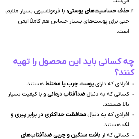
می‌کند.
حذف حساسیت‌های پوستی:
با فرمولاسیون بسیار ملایم،
حتی برای پوست‌های بسیار حساس هم کاملاً ایمن
است.
چه کسانی باید این محصول را تهیه
کنند؟
افرادی که دارای
پوست چرب یا مختلط
هستند.
کسانی که به دنبال
ضدآفتاب درمانی
و با کیفیت بسیار
بالا هستند.
افرادی که به دنبال
محافظت حداکثری در برابر پیری و
لک
هستند.
کسانی که از
بافت سنگین و چربی ضدآفتاب‌های