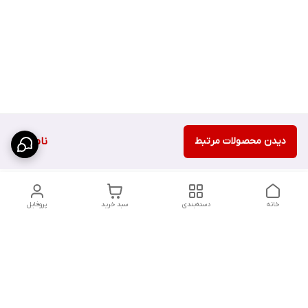
دیدن محصولات مرتبط
ناموجود
خانه
دسته‌بندی
سبد خرید
پروفایل