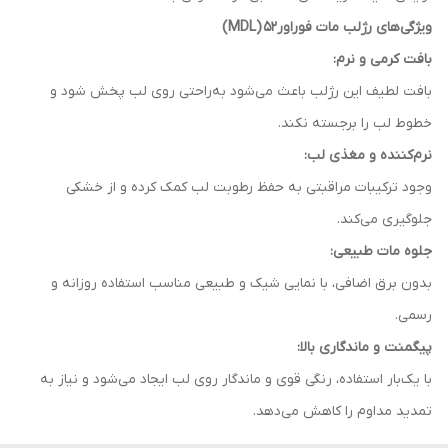
ویژگی‌های رژلب مات فوراور52
(MDL)
بافت کرمی و نرم:
بافت لطیف این رژلب باعث می‌شود به‌راحتی روی لب پخش شود و
خطوط لب را برجسته نکند.
نرم‌کننده و مغذی لب:
وجود ترکیبات مراقبتی به حفظ رطوبت لب کمک کرده و از خشکی
جلوگیری می‌کند.
جلوه مات طبیعی:
بدون برق اضافی، با نمایی شیک و طبیعی مناسب استفاده روزانه و
رسمی.
پیگمنت و ماندگاری بالا:
با یک‌بار استفاده، رنگی قوی و ماندگار روی لب ایجاد می‌شود و نیاز به
تمدید مداوم را کاهش می‌دهد.