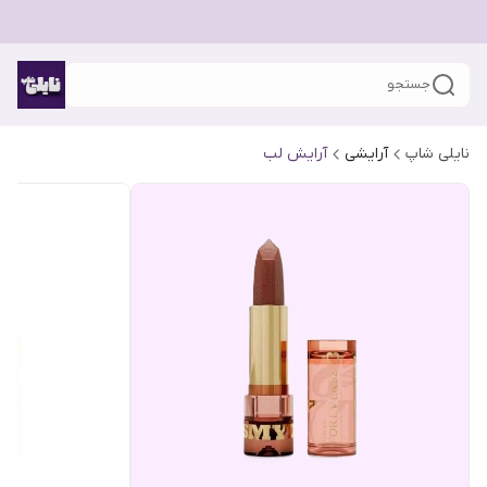
جستجو
نایلی شاپ
آرایشی
آرایش لب