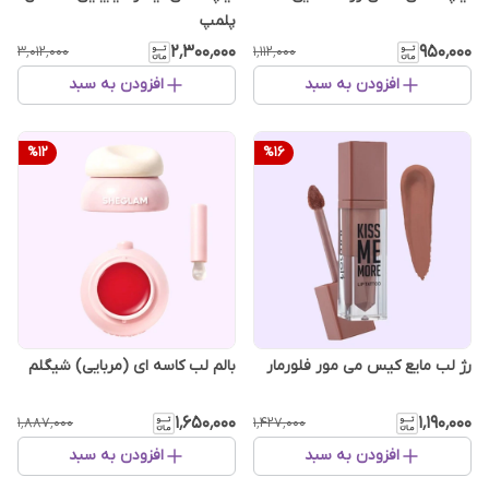
پلمپ
۲٬۳۰۰٬۰۰۰
۹۵۰٬۰۰۰
۳٬۰۱۲٬۰۰۰
۱٬۱۱۲٬۰۰۰
افزودن به سبد
افزودن به سبد
%
12
%
16
رژ لب مایع کیس می مور فلورمار
بالم لب کاسه ای (مربایی) شیگلم
۱٬۶۵۰٬۰۰۰
۱٬۱۹۰٬۰۰۰
۱٬۸۸۷٬۰۰۰
۱٬۴۲۷٬۰۰۰
افزودن به سبد
افزودن به سبد