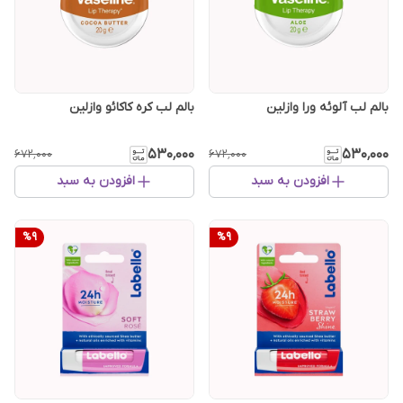
بالم لب آلوئه ورا وازلین
بالم لب کره کاکائو وازلین
۵۳۰٬۰۰۰
۵۳۰٬۰۰۰
۶۷۲٬۰۰۰
۶۷۲٬۰۰۰
افزودن به سبد
افزودن به سبد
%
9
%
9