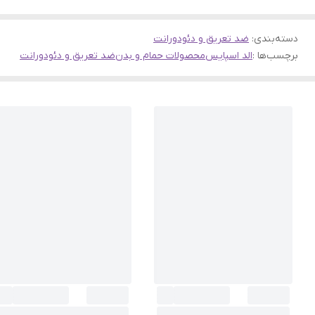
دسته‌بندی
:
ضد تعریق و دئودورانت
برچسب‌ها :
الد اسپایس
محصولات حمام و بدن
ضد تعریق و دئودورانت