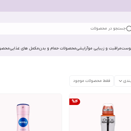
جستجو در محصولات
پوست
مراقبت و زیبایی مو
آرایشی
محصولات حمام و بدن
مکمل های غذایی
محصول
ندی
فقط محصولات موجود
%
14