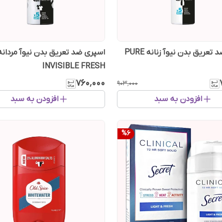
تعریق بدن نیوآ زنانه PURE
اسپری ضد تعریق بدن نیوآ مردانه
INVISIBLE FRESH
۷۶۰٬۰۰۰
۹۰۳٬۰۰۰
افزودن به سبد
افزودن به سبد
%
6