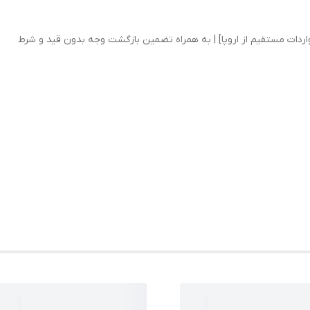
واردات مستقیم از اروپا] | به همراه تضمین بازگشت وجه بدون قید و شرط