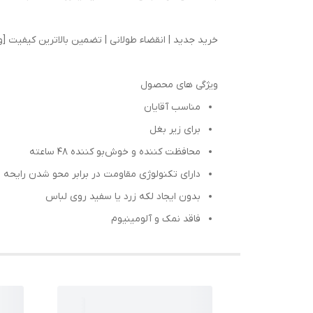
خرید جدید | انقضاء طولانی | تضمین بالاترین کیفیت [
ویژگی های محصول
مناسب آقایان
برای زیر بغل
محافظت کننده و خوش‌بو کننده ۴۸ ساعته
دارای تکنولوژی مقاومت در برابر محو شدن رایحه
بدون ایجاد لکه زرد یا سفید روی لباس
فاقد نمک و آلومینیوم