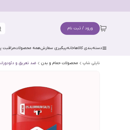
ورود / ثبت نام
دسته‌بندی کالاها
خانه
پیگیری سفارش
همه محصولات
مراقبت 
نایلی شاپ
محصولات حمام و بدن
ضد تعریق و دئودوران