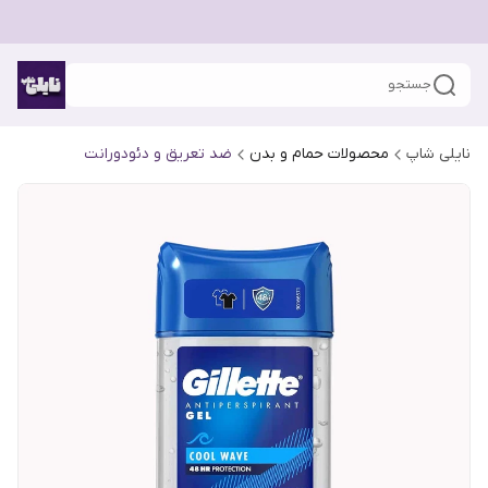
جستجو
نایلی شاپ
محصولات حمام و بدن
ضد تعریق و دئودورانت