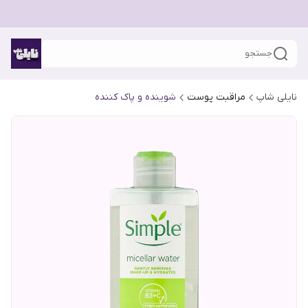
جستجو
نایلی شاپ
مراقبت پوست
شوینده و پاک کننده