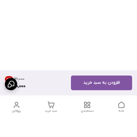
۹۴۱٬۰۰۰
14
%
افزودن به سبد خرید
800,000
خانه
دسته‌بندی
سبد خرید
پروفایل