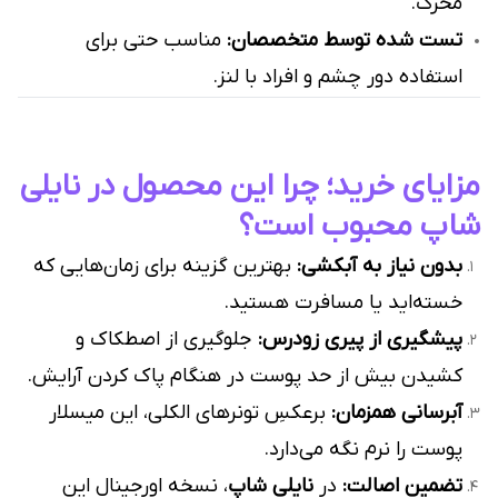
محرک.
تست شده توسط متخصصان:
مناسب حتی برای
استفاده دور چشم و افراد با لنز.
مزایای خرید؛ چرا این محصول در نایلی
شاپ محبوب است؟
بدون نیاز به آبکشی:
بهترین گزینه برای زمان‌هایی که
خسته‌اید یا مسافرت هستید.
پیشگیری از پیری زودرس:
جلوگیری از اصطکاک و
کشیدن بیش از حد پوست در هنگام پاک کردن آرایش.
آبرسانی همزمان:
برعکسِ تونرهای الکلی، این میسلار
پوست را نرم نگه می‌دارد.
تضمین اصالت:
در
نایلی شاپ
، نسخه اورجینال این