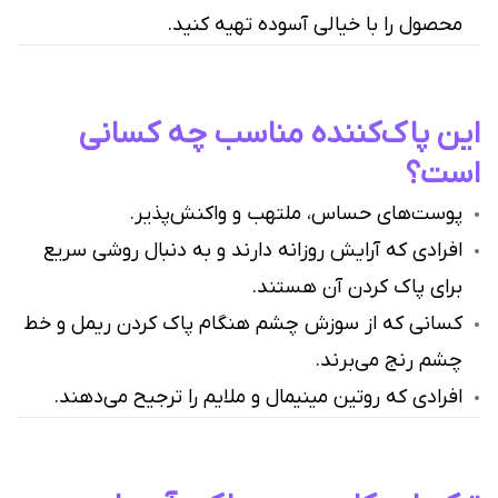
محصول را با خیالی آسوده تهیه کنید.
این پاک‌کننده مناسب چه کسانی
است؟
پوست‌های حساس، ملتهب و واکنش‌پذیر.
افرادی که آرایش روزانه دارند و به دنبال روشی سریع
برای پاک کردن آن هستند.
کسانی که از سوزش چشم هنگام پاک کردن ریمل و خط
چشم رنج می‌برند.
افرادی که روتین مینیمال و ملایم را ترجیح می‌دهند.