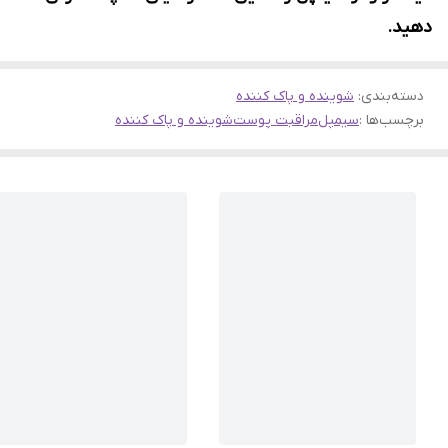
دهید.
دسته‌بندی
:
شوینده و پاک کننده
برچسب‌ها :
سیمپل
مراقبت پوست
شوینده و پاک کننده