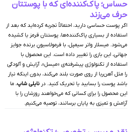
حساس؛ پاک‌کننده‌ای که با پوستتان
حرف می‌زند
اگر پوست حساسی دارید، احتمالاً تجربه کرده‌اید که بعد از
استفاده از بسیاری پاک‌کننده‌ها، پوستتان قرمز یا کشیده
می‌شود. میسلار واتر سیمپل، با فرمولاسیونِ برنده جوایز
جهانی، این بازی را تغییر داده است. این محصول با
استفاده از تکنولوژی پیشرفته‌ی «میسل»، آرایش و آلودگی
را مثل آهن‌ربا از روی صورت بلند می‌کند، بدون اینکه نیاز
باشد پوست را بسابید یا تحریک کنید. در
نایلی شاپ
، ما
این محصول را برای کسانی که می‌خواهند روزشان را با
آرامش و تمیزی به پایان برسانند، توصیه می‌کنیم.