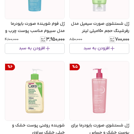
ژل شستشوی صورت سیمپل مدل
ژل فوم شوینده صورت بایودرما
رفرشینگ حجم 150میلی لیتر
مدل سبیوم مناسب پوست چرب و
مختلط
۳٬۹۵۰٬۰۰۰
۷۰۰٬۰۰۰
۴٬۱۰۰٬۰۰۰
۸۵۰٬۰۰۰
افزودن به سبد
افزودن به سبد
%
6
%
5
ژل شستشوی صورت بایودرما برای
شوینده روغنی پوست خشک و
پوست خشک و حساس
خیلی خشک سراوی