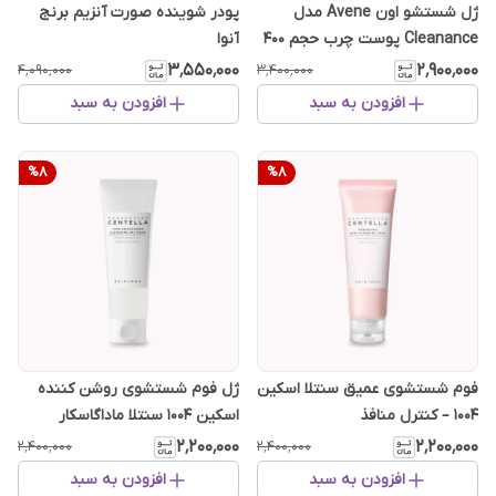
ژل شستشو اون Avene مدل
پودر شوینده صورت آنزیم برنج
Cleanance پوست چرب حجم 400
آنوا
میل
۳٬۵۵۰٬۰۰۰
۲٬۹۰۰٬۰۰۰
۴٬۰۹۰٬۰۰۰
۳٬۴۰۰٬۰۰۰
افزودن به سبد
افزودن به سبد
%
8
%
8
فوم شستشوی عمیق سنتلا اسکین
ژل فوم شستشوی روشن کننده
۱۰۰۴ – کنترل منافذ
اسکین ۱۰۰۴ سنتلا ماداگاسکار
۲٬۲۰۰٬۰۰۰
۲٬۲۰۰٬۰۰۰
۲٬۴۰۰٬۰۰۰
۲٬۴۰۰٬۰۰۰
افزودن به سبد
افزودن به سبد