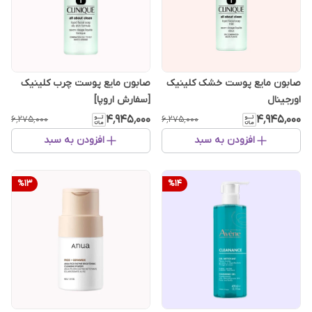
صابون مایع پوست خشک کلینیک
صابون مایع پوست چرب کلینیک
اورجینال
[سفارش اروپا]
۴٬۹۴۵٬۰۰۰
۴٬۹۴۵٬۰۰۰
۶٬۲۷۵٬۰۰۰
۶٬۲۷۵٬۰۰۰
افزودن به سبد
افزودن به سبد
%
13
%
14