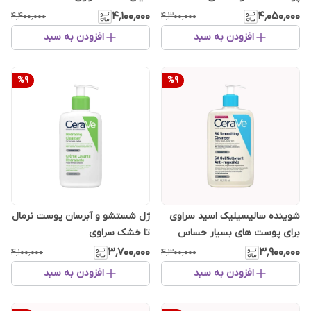
۴٬۱۰۰٬۰۰۰
۴٬۰۵۰٬۰۰۰
۴٬۴۰۰٬۰۰۰
۴٬۳۰۰٬۰۰۰
افزودن به سبد
افزودن به سبد
%
9
%
9
شوینده سالیسیلیک اسید سراوی
ژل شستشو و آبرسان پوست نرمال
برای پوست های بسیار حساس
تا خشک سراوی
۳٬۷۰۰٬۰۰۰
۳٬۹۰۰٬۰۰۰
۴٬۱۰۰٬۰۰۰
۴٬۳۰۰٬۰۰۰
افزودن به سبد
افزودن به سبد