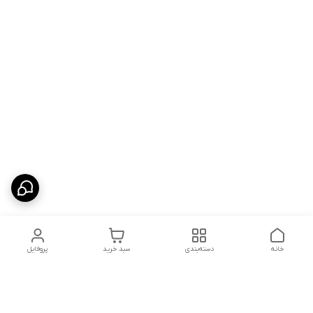
خانه
دسته‌بندی
سبد خرید
پروفایل