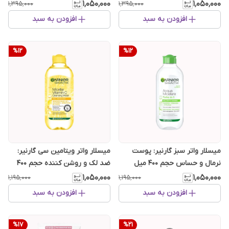
میل
میل
۱٬۰۵۰٬۰۰۰
۱٬۰۵۰٬۰۰۰
۱٬۳۹۵٬۰۰۰
۱٬۳۹۵٬۰۰۰
افزودن به سبد
افزودن به سبد
%
12
%
12
میسلار واتر سبز گارنیر: پوست
میسلار واتر ویتامین سی گارنیر:
نرمال و حساس حجم 400 میل
ضد لک و روشن کننده حجم 400
میل
۱٬۰۵۰٬۰۰۰
۱٬۰۵۰٬۰۰۰
۱٬۱۹۵٬۰۰۰
۱٬۱۹۵٬۰۰۰
افزودن به سبد
افزودن به سبد
%
17
%
21