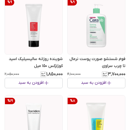
%
9
%
9
فوم شستشو صورت پوست نرمال
شوینده روزانه سالیسیلیک اسید
تا چرب سراوی
کوزارکس 150 میل
۱٬۸۵۰٬۰۰۰
۳٬۷۰۰٬۰۰۰
۲٬۰۵۰٬۰۰۰
۴٬۱۰۰٬۰۰۰
افزودن به سبد
افزودن به سبد
%
19
%
8