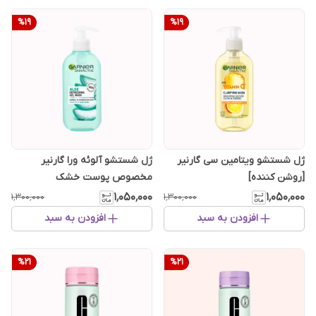
%
19
%
19
ژل شستشو ویتامین سی گارنیر
ژل شستشو آلوئه ورا گارنیر
[روشن کننده]
مخصوص پوست خشک
۱٬۰۵۰٬۰۰۰
۱٬۰۵۰٬۰۰۰
۱٬۳۰۰٬۰۰۰
۱٬۳۰۰٬۰۰۰
افزودن به سبد
افزودن به سبد
%
21
%
21