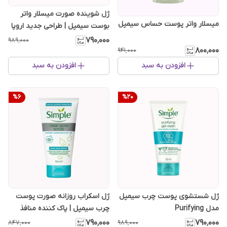
ژل شوینده صورت میسلار واتر
میسلار واتر پوست حساس سیمپل
بوست سیمپل | طراحی جدید اروپا
۷۹۰٬۰۰۰
۹۸۹٬۰۰۰
۸۰۰٬۰۰۰
۹۴۱٬۰۰۰
افزودن به سبد
افزودن به سبد
%
6
%
20
ژل شستشوی پوست چرب سیمپل
ژل اسکراب روزانه صورت پوست
مدل Purifying
چرب سیمپل | پاک کننده منافذ
۷۹۰٬۰۰۰
۷۹۰٬۰۰۰
۸۴۷٬۰۰۰
۹۸۹٬۰۰۰