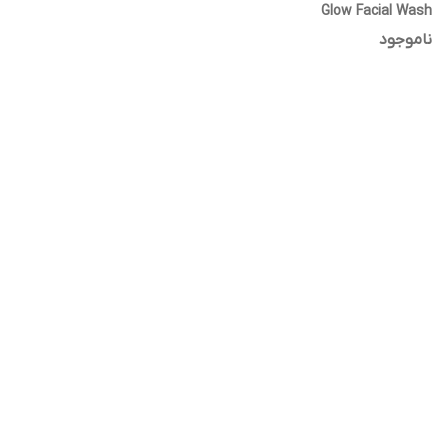
Glow Facial Wash
ناموجود