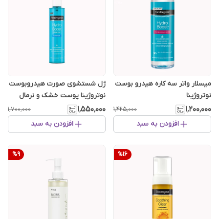
میسلار واتر سه کاره هیدرو بوست
ژل شستشوی صورت هیدروبوست
نوتروژینا
نوتروژینا پوست خشک و نرمال
[سفارش اروپا]
۱٬۵۵۰٬۰۰۰
۱٬۲۰۰٬۰۰۰
۱٬۷۰۰٬۰۰۰
۱٬۴۲۵٬۰۰۰
افزودن به سبد
افزودن به سبد
%
9
%
16