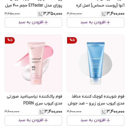
آنوا [پوست حساس] اصل کره
پوزای مدل Effaclar حجم 400 میل
۳٬۳۵۰٬۰۰۰
۳٬۴۰۰٬۰۰۰
۳٬۶۵۰٬۰۰۰
۳٬۷۰۰٬۰۰۰
افزودن به سبد
افزودن به سبد
%
5
%
5
فوم شوینده کوچک کننده منافذ
فوم پاک‌کننده نیاسینامید صورتی
مدی کیوب سری زیرو – ضد جوش
مدی کیوب سری PDRN
سرسیاه
۳٬۴۰۰٬۰۰۰
۳٬۴۰۰٬۰۰۰
۳٬۶۰۰٬۰۰۰
۳٬۶۰۰٬۰۰۰
افزودن به سبد
افزودن به سبد