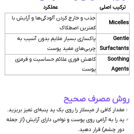
ترکیب اصلی
عملکرد
جذب و خارج کردن آلودگی‌ها و آرایش با
Micelles
کمترین اصطکاک
Gentle
پاکسازی بسیار ملایم بدون آسیب به
Surfactants
چربی‌های مفید پوست
Soothing
کاهش فوری علائم حساسیت و قرمزی
Agents
پوست
روش مصرف صحیح
مقدار کافی از میسلار را روی یک پد پنبه‌ای تمیز بریزید.
پد را به آرامی روی پوست و نواحی دارای آرایش (از جمله
دور چشم) قرار دهید.