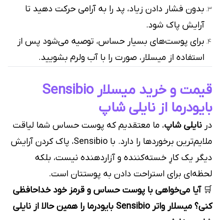
بدون فشار دادن زیاد، پد را به آرامی حرکت دهید تا
آرایش پاک شود.
برای پوست‌های بسیار حساس، توصیه می‌شود پس از
استفاده از میسلار، صورت را با آب ولرم بشویید.
قیمت و خرید میسلار Sensibio
بایودرما از نایلی شاپ
در
نایلی شاپ
، ما معتقدیم که پوست حساس شما لیاقت
ملایم‌ترین برخوردها را دارد. با Sensibio، پاک کردن آرایش
دیگر یک کارِ خسته‌کننده و آزاردهنده نیست، بلکه
لحظه‌ای برای استراحت دادن به پوستتان است.
🛒
آیا می‌خواهی با پوست حساس و قرمز خود خداحافظی
کنی؟ میسلار واتر Sensibio بایودرما را همین حالا از نایلی