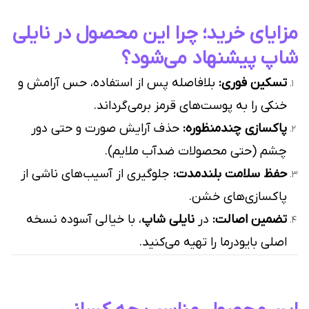
مزایای خرید؛ چرا این محصول در نایلی
شاپ پیشنهاد می‌شود؟
تسکین فوری:
بلافاصله پس از استفاده، حس آرامش و
خنکی را به پوست‌های قرمز برمی‌گرداند.
پاکسازی چندمنظوره:
حذف آرایش صورت و حتی دور
چشم (حتی محصولات ضدآب ملایم).
حفظ سلامت بلندمدت:
جلوگیری از آسیب‌های ناشی از
پاکسازی‌های خشن.
تضمین اصالت:
در
نایلی شاپ
، با خیالی آسوده نسخه
اصلی بایودرما را تهیه می‌کنید.