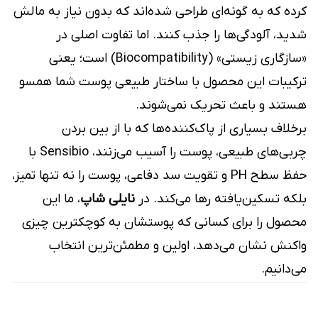
کرده که به گونه‌ای طراحی شده‌اند که بدون نیاز به مالش
شدید، آلودگی‌ها را جذب کنند. اما تفاوت اصلی در
«سازگاری زیستی» (Biocompatibility) است؛ یعنی
ترکیبات این محصول با ساختار طبیعی پوست شما همسو
هستند و باعث تحریک نمی‌شوند.
برخلاف بسیاری از پاک‌کننده‌ها که با از بین بردن
چربی‌های طبیعی، پوست را آسیب می‌زنند، Sensibio با
حفظ سطح PH و تقویت سد دفاعی، پوست را نه تنها تمیز،
بلکه تسکین‌یافته رها می‌کند. در
نایلی شاپ
، ما این
محصول را برای کسانی که پوستشان به کوچکترین چیزی
واکنش نشان می‌دهد، اولین و مطمئن‌ترین انتخاب
می‌دانیم.