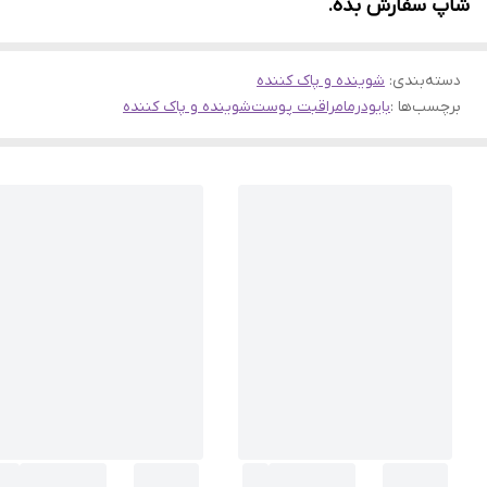
شاپ سفارش بده.
دسته‌بندی
:
شوینده و پاک کننده
برچسب‌ها :
بایودرما
مراقبت پوست
شوینده و پاک کننده