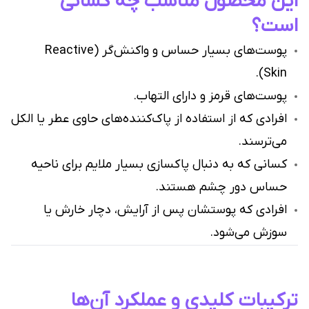
این محصول مناسب چه کسانی
است؟
پوست‌های بسیار حساس و واکنش‌گر (Reactive
Skin).
پوست‌های قرمز و دارای التهاب.
افرادی که از استفاده از پاک‌کننده‌های حاوی عطر یا الکل
می‌ترسند.
کسانی که به دنبال پاکسازی بسیار ملایم برای ناحیه
حساس دور چشم هستند.
افرادی که پوستشان پس از آرایش، دچار خارش یا
سوزش می‌شود.
ترکیبات کلیدی و عملکرد آن‌ها