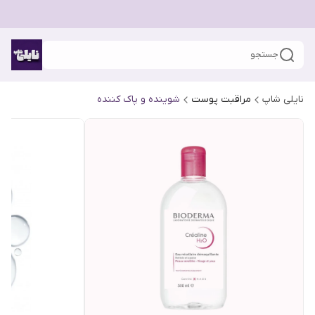
جستجو
نایلی شاپ
مراقبت پوست
شوینده و پاک کننده