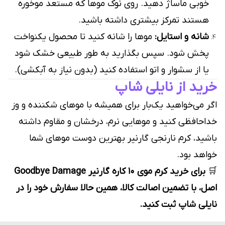
خوبی ماساژ دهید. روی نوک موها که مستعد موخوره
هستند تمرکز بیشتری داشته باشید.
شانه و استایل:
موها را شانه کنید تا محصول یکنواخت
پخش شود. سپس بگذارید به طور طبیعی خشک شود
یا از سشوار و اتو استفاده کنید (بدون نیاز به آبکشی).
خرید از نایلی شاپ
اگر می‌خواهید یک‌بار برای همیشه با موهای شکننده و وز
خداحافظی کنید و موهایی نرم، درخشان و مقاوم داشته
باشید، کرم نارنجی گارنیر بهترین دوست موهای شما
خواهد بود.
🛒
برای خرید کرم موی ۱۰ کاره گارنیر Goodbye Damage
اصل، با تضمین اصالت کالا، همین حالا سفارش خود را در
نایلی شاپ ثبت کنید.