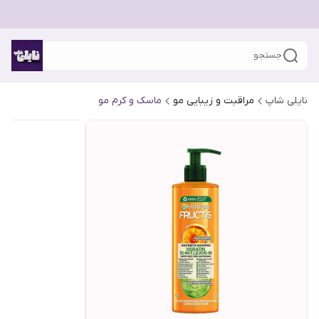
جستجو
نایلی شاپ
مراقبت و زیبایی مو
ماسک و کرم مو