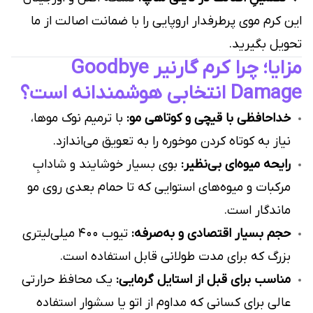
این کرم موی پرطرفدار اروپایی را با ضمانت اصالت از ما
تحویل بگیرید.
مزایا؛ چرا کرم گارنیر Goodbye
Damage انتخابی هوشمندانه است؟
خداحافظی با قیچی و کوتاهی مو:
با ترمیم نوک موها،
نیاز به کوتاه کردن موخوره را به تعویق می‌اندازد.
رایحه میوه‌ای بی‌نظیر:
بوی بسیار خوشایند و شادابِ
مرکبات و میوه‌های استوایی که تا حمام بعدی روی مو
ماندگار است.
حجم بسیار اقتصادی و به‌صرفه:
تیوب ۴۰۰ میلی‌لیتری
بزرگ که برای مدت طولانی قابل استفاده است.
مناسب برای قبل از استایل گرمایی:
یک محافظ حرارتی
عالی برای کسانی که مداوم از اتو یا سشوار استفاده