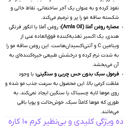
نفوذ کرده و به عنوان یک آجر ساختمانی، نقاط خالی و
شکسته ساقه مو را پر و ترمیم می‌کند.
عصاره روغن آملا (Amla Oil):
روغن آملا یا انگور فرنگی
هندی، یک اکسیر تغذیه‌کننده فوق‌العاده غنی از
ویتامین C و آنتی‌اکسیدان‌هاست. این روغن ساقه مو را
به شدت نرم کرده و درخشش طبیعی خیره‌کننده‌ای به
آن می‌بخشد.
فرمول سبک بدون حس چربی و سنگینی:
با وجود
غلظت کرمی بالا، این محصول به سرعت جذب مو شده و
روی موها لایه چسبناک یا سنگین ایجاد نمی‌کند، به
طوری که موها کاملاً سبک، خوش‌حالت و پویا باقی
می‌مانند.
ده ویژگی کلیدی و بی‌نظیر کرم ۱۰ کاره