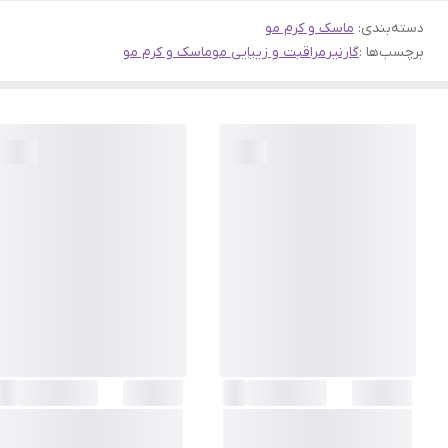
دسته‌بندی
:
ماسک و کرم مو
برچسب‌ها :
گارنیر
مراقبت و زیبایی مو
ماسک و کرم مو