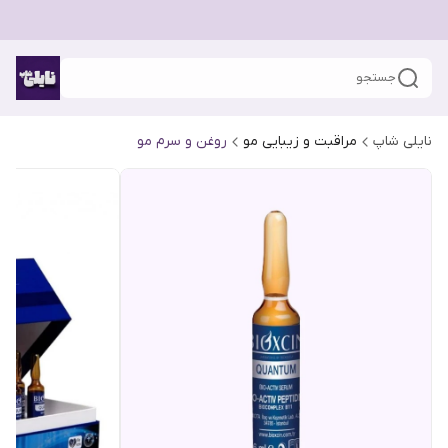
جستجو
نایلی شاپ
مراقبت و زیبایی مو
روغن و سرم مو