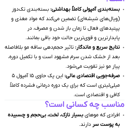
بسته‌بندی آمپولی کاملاً بهداشتی:
بسته‌بندی تک‌دوز
(ویال‌های شیشه‌ای) تضمین می‌کند که مواد مغذی و
پپتیدهای فعال تا زمان باز شدن و مصرف، در
پایدارترین و قوی‌ترین حالت خود باقی بمانند.
نتایج سریع و ماندگار:
تاثیر حجم‌دهی ساقه مو بلافاصله
بعد از خشک شدن سرم مشهود است و با تکمیل دوره،
پیاز مو نیز تقویت می‌شود.
صرفه‌جویی اقتصادی عالی:
این پک حاوی ۱۵ آمپول ۵
میلی‌لیتری است که برای یک دوره درمانی فشرده کاملاً
کافی و اقتصادی است.
مناسب چه کسانی است؟
افرادی که موهای
بسیار نازک، لخت، بی‌حجم و چسبیده
به پوست سر
دارند.