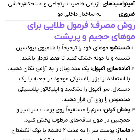
آمینواسیدهای
بازیابی خاصیت ارتجاعی و استحکام‌بخشی
ضروری
به ساختار داخلی مو
روش مصرف؛ فرمول طلایی برای
موهای حجیم و پرپشت
شستشو:
موهای خود را ترجیحاً با شامپوی بیوکسین
شسته و با حوله خشک کنید تا فقط نم‌دار باشند.
آماده‌سازی آمپول:
یک عدد ویال را به آرامی تکان دهید.
با استفاده از ابزار پلاستیکی موجود در جعبه یا یک
دستمال، سر آمپول را بشکنید و اپلیکاتور پلاستیکی
مخصوص را روی آن قرار دهید.
پخش کردن:
سرم را مستقیماً روی پوست سر تمیز و
همچنین در طول ساقه‌های مرطوب پخش کنید.
ماساژ:
پوست سر را به مدت ۲ دقیقه با نوک انگشتان