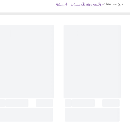
برچسب‌ها :
بیوکسین
مراقبت و زیبایی مو