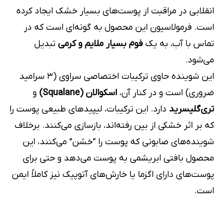
انقلابی در مراقبت از پوست‌های بسیار خشک ایجاد کرده
است. فرمولاسیون این محصول به گونه‌ای است که در
تماس با آب، به یک
فوم بسیار ملایم و کرمی
تبدیل
می‌شود.
این شوینده حاوی ترکیبات اختصاصی سراوی (۳ سرامید
ضروری) است و در کنار آن،
اسکوالان (Squalane)
و
تری‌گلیسرید
دارد. این ترکیبات، لیپیدهای طبیعی پوست را
که بر اثر خشکی از بین رفته‌اند، بازسازی می‌کنند. برخلاف
شوینده‌های صابونی که پوست را “خشن” می‌کنند، این
محصول بافتی ابریشمی به پوست می‌دهد و حتی برای
پوست‌های دارای اگزما یا خارش‌های آتوپیک نیز کاملاً ایمن
است.