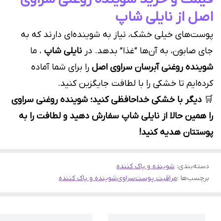
اصل از نایلی شاپ
پوست‌های خیلی خشک، نیاز به شوینده‌ای دارند که به
جای صابون، به آن‌ها “غذا” بدهد. در
نایلی شاپ
، ما
شوینده روغنی آبرسان سراوی اصل
را برای شما آماده
کرده‌ایم تا خشکی را با لطافت جایگزین کنید.
🛒
دیگر با خشکی خداحافظی کنید؛ شوینده روغنی سراوی
را همین حالا از نایلی شاپ سفارش دهید و لطافت را به
پوستتان هدیه کنید!
دسته‌بندی
:
شوینده و پاک کننده
برچسب‌ها :
مراقبت پوست
سراوی
شوینده و پاک کننده