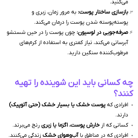
می‌کنید.
بازسازی ساختار پوست:
به مرور زمان، زبری و
پوسته‌پوسته شدن پوست را درمان می‌کند.
صرفه‌جویی در لوسیون:
چون پوست را در حین شستشو
آبرسانی می‌کند، نیاز کمتری به استفاده از کرم‌های
مرطوب‌کننده سنگین دارید.
چه کسانی باید این شوینده را تهیه
کنند؟
افرادی که
پوست خشک یا بسیار خشک (حتی آتوپیک)
دارند.
کسانی که از
خارش پوست، اگزما یا زبری
رنج می‌برند.
افرادی که در مناطق با
آب‌وهوای خشک
زندگی می‌کنند.