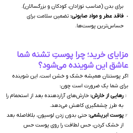
برای بدن (مناسب نوزادان، کودکان و بزرگسالان).
فاقد عطر و مواد صابونی:
تضمین سلامت برای
حساس‌ترین پوست‌ها.
مزایای خرید؛ چرا پوستِ تشنه شما
عاشق این شوینده می‌شود؟
اگر پوستتان همیشه خشک و خشن است، این شوینده
برای شما یک ضرورت است چون:
رهایی از خارش:
خارش‌های آزاردهنده بعد از استحمام را
به طرز چشمگیری کاهش می‌دهد.
پوست ابریشمی:
حتی بدون زدن لوسیون، بلافاصله بعد
از خشک کردن، حس لطافت را روی پوست حس