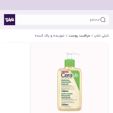
جستجو
نایلی شاپ
مراقبت پوست
شوینده و پاک کننده