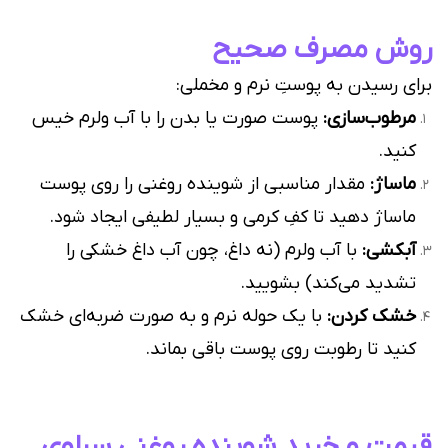
روش مصرف صحیح
برای رسیدن به پوستِ نرم و مخملی:
مرطوب‌سازی:
پوست صورت یا بدن را با آب ولرم خیس
کنید.
ماساژ:
مقدار مناسبی از شوینده روغنی را روی پوست
ماساژ دهید تا کفِ کرمی و بسیار لطیفی ایجاد شود.
آبکشی:
با آب ولرم (نه داغ، چون آب داغ خشکی را
تشدید می‌کند) بشویید.
خشک کردن:
با یک حوله نرم و به صورت ضربه‌ای خشک
کنید تا رطوبت روی پوست باقی بماند.
قیمت و خرید شوینده روغنی سراوی