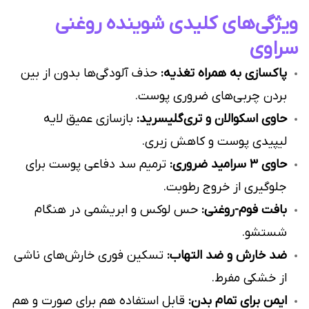
ویژگی‌های کلیدی شوینده روغنی
سراوی
پاکسازی به همراه تغذیه:
حذف آلودگی‌ها بدون از بین
بردن چربی‌های ضروری پوست.
حاوی اسکوالان و تری‌گلیسرید:
بازسازی عمیق لایه
لیپیدی پوست و کاهش زبری.
حاوی ۳ سرامید ضروری:
ترمیم سد دفاعی پوست برای
جلوگیری از خروج رطوبت.
بافت فوم-روغنی:
حس لوکس و ابریشمی در هنگام
شستشو.
ضد خارش و ضد التهاب:
تسکین فوری خارش‌های ناشی
از خشکی مفرط.
ایمن برای تمام بدن:
قابل استفاده هم برای صورت و هم