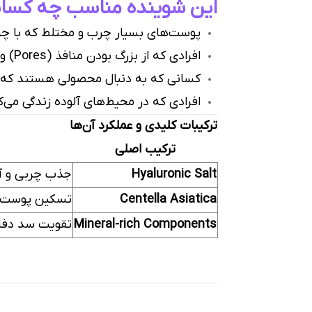
این شوینده مناسب چه کسا
پوست‌های بسیار چرب و مختلط که با چرب
افرادی که از بزرگ بودن منافذ (Pores) و جوش‌های سرسیاه رنج می‌برند.
کسانی که به دنبال محصولی هستند که پوست را به طور کامل
افرادی که در محیط‌های آلوده زندگی می‌کن
ترکیبات کلیدی و عملکرد آن‌ها
ترکیب اصلی
Hyaluronic Salt
جذب چربی و آل
Centella Asiatica
تسکین پوست و
Mineral-rich Components
تقویت سد دفاع