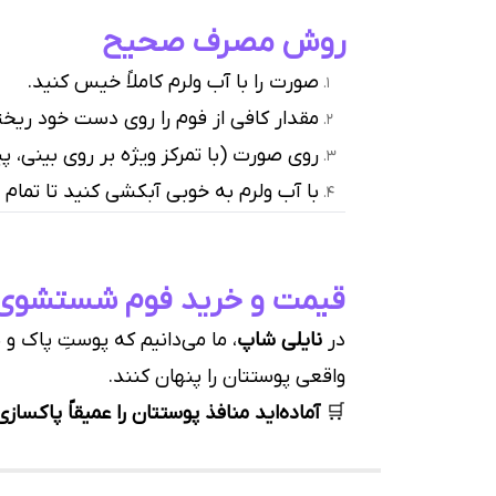
روش مصرف صحیح
صورت را با آب ولرم کاملاً خیس کنید.
مقدار کافی از فوم را روی دست خود ریخت
روی صورت (با تمرکز ویژه بر روی بینی، 
با آب ولرم به خوبی آبکشی کنید تا تمام
قیمت و خرید فوم شستشوی عمیق اسکین 
در
نایلی شاپ
، ما می‌دانیم که پوستِ پاک 
واقعی پوستتان را پنهان کنند.
🛒
آماده‌اید منافذ پوستتان را عمیقاً پاکسازی و کنترل کنید؟ ف