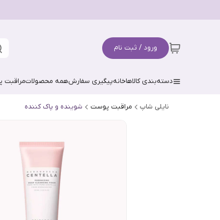
ورود / ثبت نام
دسته‌بندی کالاها
خانه
پیگیری سفارش
همه محصولات
مراقبت 
نایلی شاپ
مراقبت پوست
شوینده و پاک کننده