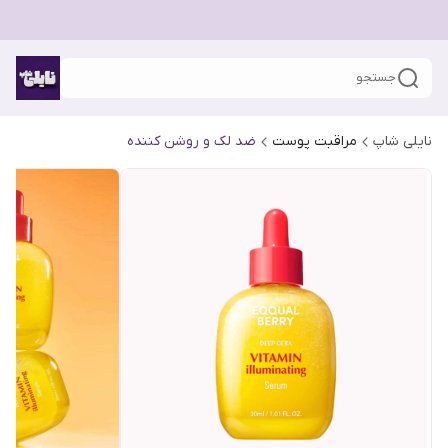
جستجو
نایلی شاپ
مراقبت پوست
ضد لک و روشن کننده