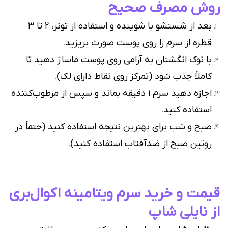
روش مصرف صحیح
بعد از شستشو با شوینده و استفاده از تونر، ۲ تا ۳
قطره از سرم را روی پوست صورت بریزید.
با نوک انگشتان به آرامی روی پوست ماساژ دهید تا
کاملاً جذب شود (تمرکز روی نقاط دارای لک).
اجازه دهید سرم ۱ دقیقه بماند و سپس از مرطوب‌کننده
استفاده کنید.
صبح و شب برای بهترین نتیجه استفاده کنید (حتماً در
روتین صبح از ضدآفتاب استفاده کنید).
قیمت و خرید سرم ویتامینه اکوال‌بری
از نایلی شاپ