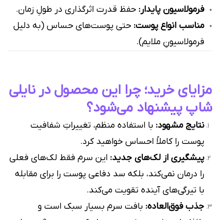
فرمولاسیون پایدار:
حفظ قدرت اثرگذاری در طولِ زمان.
مناسب انواع پوست:
حتی پوست‌های حساس (به دلیل
فرمولاسیونِ ملایم).
مزایای خرید؛ چرا این محصول در نایلی
شاپ پیشنهاد می‌شود؟
نتایج مشهود:
با استفاده منظم، تغییراتِ شفافیت
پوست را کاملاً احساس خواهید کرد.
پیشگیری از لک‌های جدید:
این سرم فقط لک‌های فعلی
را درمان نمی‌کند، بلکه سد دفاعی پوست را برای مقابله
با تیرگی‌های آینده تقویت می‌کند.
جذب فوق‌العاده:
بافت سرم بسیار سبک است و