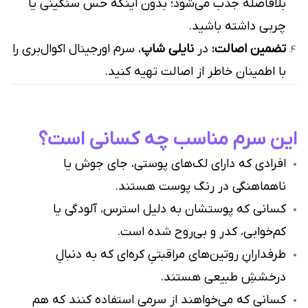
بلافاصله جذب می‌شود؛ بدون اینکه حس سنگینی یا
چربی داشته باشید.
تضمین اصالت:
در
نایلی شاپ
، سرم اورجینال اکوال‌بری را
با اطمینان خاطر از اصالت تهیه کنید.
این سرم مناسب چه کسانی است؟
افرادی که دارای لک‌های پوستی، جای جوش یا
ناهماهنگی در رنگ پوست هستند.
کسانی که پوستشان به دلیل استرس، آلودگی یا
کم‌خوابی، کدر و بی‌روح شده است.
طرفدارانِ روتین‌های مراقبتیِ کره‌ای که به دنبالِ
درخششِ طبیعی هستند.
کسانی که می‌خواهند از سرمی استفاده کنند که هم