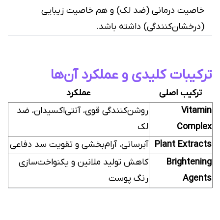
خاصیت درمانی (ضد لک) و هم خاصیت زیبایی
(درخشان‌کنندگی) داشته باشد.
ترکیبات کلیدی و عملکرد آن‌ها
ترکیب اصلی
عملکرد
Vitamin
روشن‌کنندگی قوی، آنتی‌اکسیدان، ضد
Complex
لک
Plant Extracts
آبرسانی، آرام‌بخشی و تقویت سد دفاعی
Brightening
کاهش تولید ملانین و یکنواخت‌سازی
Agents
رنگ پوست