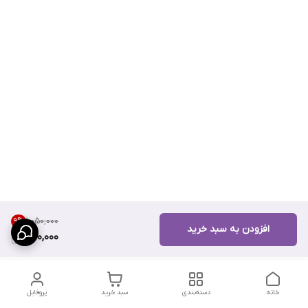
۱٬۰۵۰٬۰۰۰
9
%
افزودن به سبد خرید
950,000
خانه
دسته‌بندی
سبد خرید
پروفایل