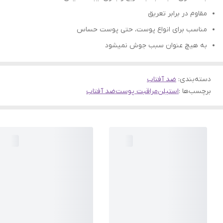
مقاوم در برابر تعریق
مناسب برای انواع پوست، حتی پوست حساس
به هیچ عنوان سبب جوش نمیشود
دسته‌بندی
:
ضد آفتاب
برچسب‌ها :
استیلن
مراقبت پوست
ضد آفتاب