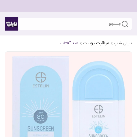
جستجو
نایلی شاپ
مراقبت پوست
ضد آفتاب