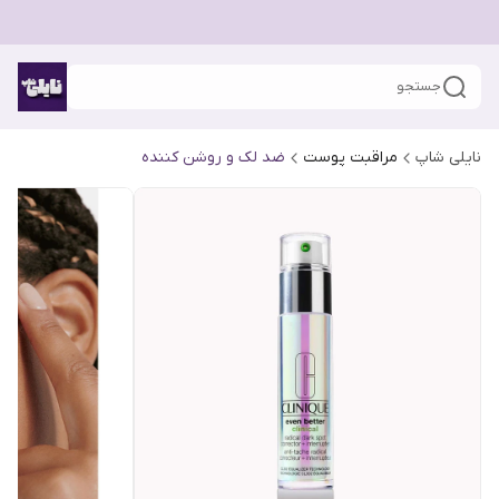
جستجو
نایلی شاپ
مراقبت پوست
ضد لک و روشن کننده