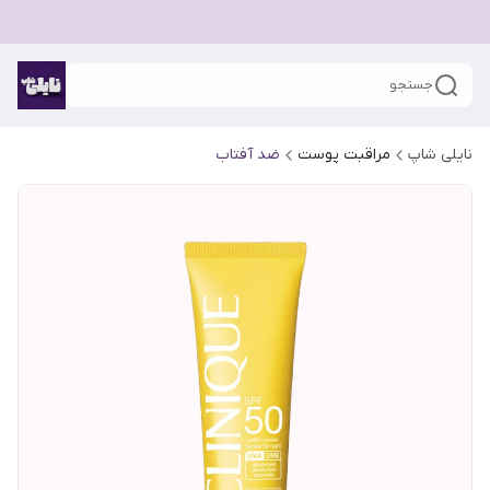
جستجو
نایلی شاپ
مراقبت پوست
ضد آفتاب