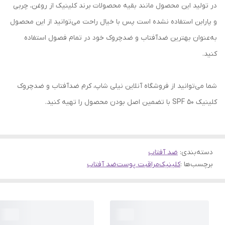
در تولید این محصول مانند بقیه محصولات برند کلینیک از روغن، چربی
و پارابن استفاده نشده است پس با خیال راحت می‌توانید از این محصول
به‌عنوان بهترین ضدآفتاب و ضدچروک خود در تمام فصول استفاده
کنید.
شما می‌توانید از فروشگاه آنلاین نیلی شاپ، کرم ضدآفتاب و ضدچروک
کلینیک SPF 50 با تضمین اصل بودن محصول را تهیه کنید.
دسته‌بندی
:
ضد آفتاب
برچسب‌ها :
کلینیک
مراقبت پوست
ضد آفتاب