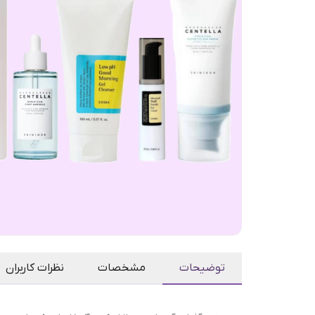
توضیحات
مشخصات
نظرات کاربران