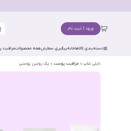
ورود / ثبت نام
دسته‌بندی کالاها
خانه
پیگیری سفارش
همه محصولات
مراقبت 
نایلی شاپ
مراقبت پوست
پک روتین پوستی