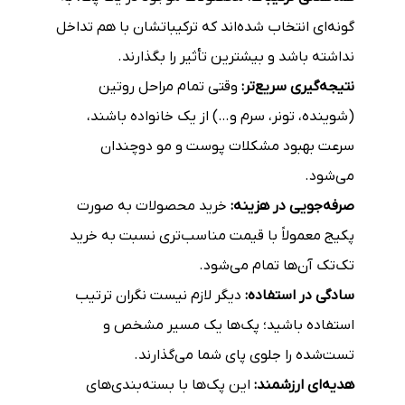
گونه‌ای انتخاب شده‌اند که ترکیباتشان با هم تداخل
نداشته باشد و بیشترین تأثیر را بگذارند.
نتیجه‌گیری سریع‌تر:
وقتی تمام مراحل روتین
(شوینده، تونر، سرم و…) از یک خانواده باشند،
سرعت بهبود مشکلات پوست و مو دوچندان
می‌شود.
صرفه‌جویی در هزینه:
خرید محصولات به صورت
پکیج معمولاً با قیمت مناسب‌تری نسبت به خرید
تک‌تک آن‌ها تمام می‌شود.
سادگی در استفاده:
دیگر لازم نیست نگران ترتیب
استفاده باشید؛ پک‌ها یک مسیر مشخص و
تست‌شده را جلوی پای شما می‌گذارند.
هدیه‌ای ارزشمند:
این پک‌ها با بسته‌بندی‌های