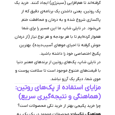
گرفته‌اند تا هم‌افزایی (سینرژی) ایجاد کنند. خرید یک
پک روتین، یعنی داشتن یک برنامه‌ی دقیق که از
پاکسازی شروع شده و به درمان و محافظت ختم
می‌شود. در نایلی شاپ، ما این مسیر را برای شما
هموار کرده‌ایم تا با هر بودجه و هر نوع نیاز (از درمان
جوش گرفته تا احیای موهای آسیب‌دیده)، بهترین
پکیج اختصاصی خود را داشته باشید.
در نایلی شاپ، پک‌های روتین از برندهای معتبر دنیا
با قیمت‌های متنوع موجود است تا سلامت پوست و
موی شما، دیگر یک آرزو نباشد.
مزایای استفاده از پک‌های روتین:
(هماهنگی و نتیجه‌گیری سریع)
چرا خرید پکیجی بهتر از خرید تکی محصولات است؟
هماهنگی ترکیبات:
محصولات موجود در یک پک، به