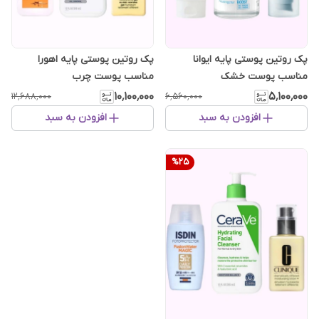
پک روتین پوستی پایه ایوانا
پک روتین پوستی پایه اهورا
مناسب پوست خشک
مناسب پوست چرب
۱۰٬۱۰۰٬۰۰۰
۵٬۱۰۰٬۰۰۰
۱۲٬۶۸۸٬۰۰۰
۶٬۵۶۰٬۰۰۰
افزودن به سبد
افزودن به سبد
%
25