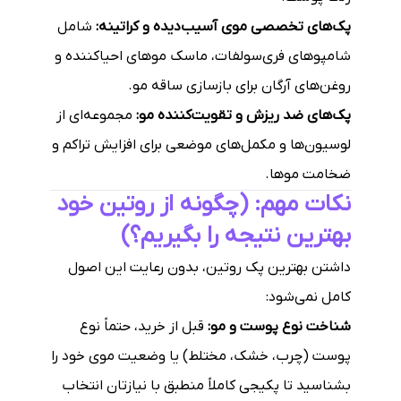
پک‌های تخصصی موی آسیب‌دیده و کراتینه:
شامل
شامپوهای فری‌سولفات، ماسک موهای احیاکننده و
روغن‌های آرگان برای بازسازی ساقه مو.
پک‌های ضد ریزش و تقویت‌کننده مو:
مجموعه‌ای از
لوسیون‌ها و مکمل‌های موضعی برای افزایش تراکم و
ضخامت موها.
نکات مهم: (چگونه از روتین خود
بهترین نتیجه را بگیریم؟)
داشتن بهترین پک روتین، بدون رعایت این اصول
کامل نمی‌شود:
شناخت نوع پوست و مو:
قبل از خرید، حتماً نوع
پوست (چرب، خشک، مختلط) یا وضعیت موی خود را
بشناسید تا پکیجی کاملاً منطبق با نیازتان انتخاب