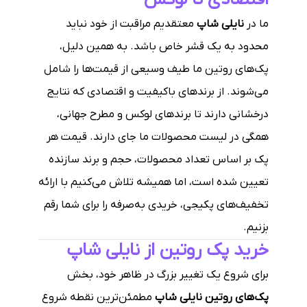
ما در
نایلی شاپ
معتقدیم مراقبت از خود نباید
محدود به یک قشر خاص باشد. به همین دلیل،
پک‌های روتین ما طیف وسیعی از قیمت‌ها را شامل
می‌شوند. از برندهای باکیفیت و اقتصادی که نتایج
درخشانی دارند تا برندهای لوکس و مطرح جهانی،
همگی در لیست محصولات ما جای دارند. قیمت هر
پک بر اساس تعداد محصولات، حجم و برند سازنده
تعیین شده است، اما همیشه تلاش می‌کنیم با ارائه
تخفیف‌های پکیجی، خریدی به‌صرفه را برای شما رقم
بزنیم.
خرید پک روتین از نایلی شاپ
برای شروع یک تغییر بزرگ در ظاهر خود، بخش
پک‌های روتین نایلی شاپ
مطمئن‌ترین نقطه شروع