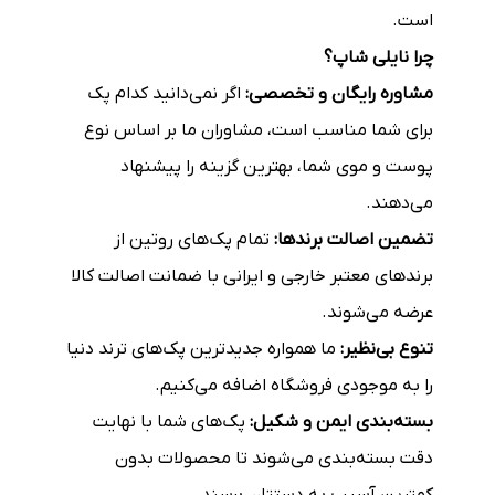
است.
چرا نایلی شاپ؟
مشاوره رایگان و تخصصی:
اگر نمی‌دانید کدام پک
برای شما مناسب است، مشاوران ما بر اساس نوع
پوست و موی شما، بهترین گزینه را پیشنهاد
می‌دهند.
تضمین اصالت برندها:
تمام پک‌های روتین از
برندهای معتبر خارجی و ایرانی با ضمانت اصالت کالا
عرضه می‌شوند.
تنوع بی‌نظیر:
ما همواره جدیدترین پک‌های ترند دنیا
را به موجودی فروشگاه اضافه می‌کنیم.
بسته‌بندی ایمن و شکیل:
پک‌های شما با نهایت
دقت بسته‌بندی می‌شوند تا محصولات بدون
کمترین آسیب به دستتان برسند.