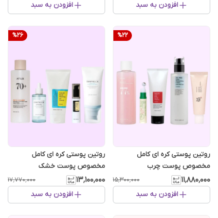
افزودن به سبد
افزودن به سبد
%
26
%
22
روتین پوستی کره ای کامل
روتین پوستی کره ای کامل
مخصوص پوست چرب
مخصوص پوست خشک
۱۳٬۱۰۰٬۰۰۰
۱۱٬۸۸۰٬۰۰۰
۱۷٬۷۷۰٬۰۰۰
۱۵٬۳۰۰٬۰۰۰
افزودن به سبد
افزودن به سبد