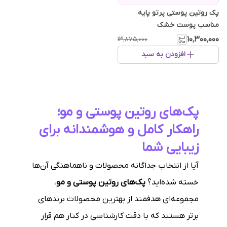
پک روتین پوستی پرتو پایه
مناسب پوست خشک
۱۰٬۳۰۰٬۰۰۰
۱۳٬۸۷۵٬۰۰۰
افزودن به سبد
پک‌های روتین پوستی و مو؛
راهکار کامل و هوشمندانه برای
زیبایی شما
آیا از انتخاب جداگانه محصولات و ناهماهنگی آن‌ها
خسته شده‌اید؟
پک‌های روتین پوستی و مو
،
مجموعه‌ای هدفمند از بهترین محصولات برندهای
برتر هستند که با دقت کارشناسی در کنار هم قرار