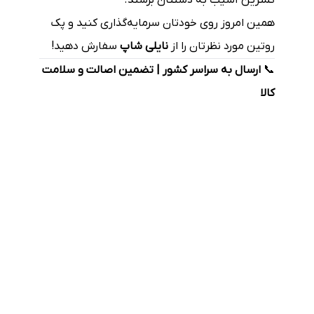
همین امروز روی خودتان سرمایه‌گذاری کنید و پک
روتین مورد نظرتان را از
نایلی شاپ
سفارش دهید!
📞
ارسال به سراسر کشور | تضمین اصالت و سلامت
کالا