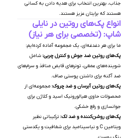
جذاب، بهترین انتخاب برای هدیه دادن به کسانی
هستند که برایتان عزیز هستند.
انواع پک‌های روتین در نایلی
شاپ: (تخصصی برای هر نیاز)
ما برای هر دغدغه‌ای، یک مجموعه آماده کرده‌ایم:
پک‌های روتین ضد جوش و کنترل چربی:
شامل
شوینده‌های عمقی، تونرهای قابض منافذ و سرم‌های
ضد آکنه برای داشتن پوستی صاف.
پک‌های روتین آبرسان و ضد چروک:
مجموعه‌ای از
محصولات حاوی هیالورونیک اسید و کلاژن برای
جوانسازی و رفع خشکی.
پک‌های روشن‌کننده و ضد لک:
ترکیباتی نظیر
ویتامین C و نیاسینامید برای شفافیت و یکدستی
رنگ پوست.