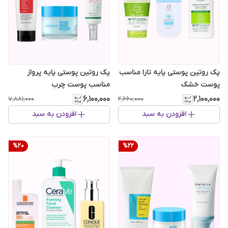
پک روتین پوستی پایه تارا مناسب
پک روتین پوستی پایه پرواز
پوست خشک
مناسب پوست چرب
۶٬۱۰۰٬۰۰۰
۲٬۱۰۰٬۰۰۰
۷٬۸۸۱٬۰۰۰
۲٬۶۶۰٬۰۰۰
افزودن به سبد
افزودن به سبد
%
20
%
22