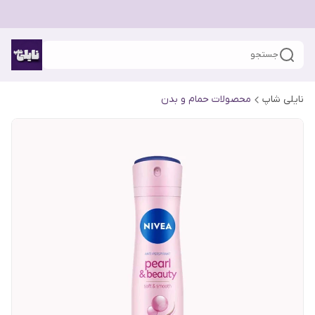
جستجو
نایلی شاپ
محصولات حمام و بدن