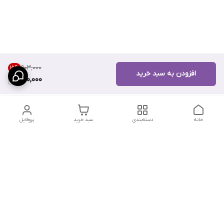
۹۰۳٬۰۰۰
15
%
افزودن به سبد خرید
760,000
خانه
دسته‌بندی
سبد خرید
پروفایل
دسترسی سریع