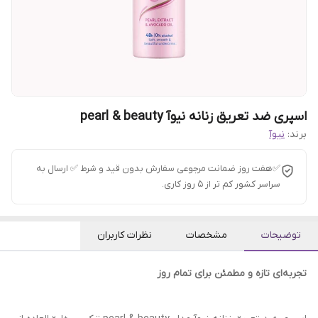
اسپری ضد تعریق زنانه نیوآ pearl & beauty
برند:
نیوآ
✅هفت روز ضمانت مرجوعی سفارش بدون قید و شرط ✅ ارسال به
سراسر کشور کم تر از 5 روز کاری.
توضیحات
مشخصات
نظرات کاربران
تجربه‌ای تازه و مطمئن برای تمام روز