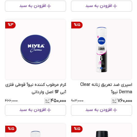
افزودن به سبد
افزودن به سبد
%
3
%
15
اسپری ضد تعریق زنانه Clear
کرم مرطوب کننده نیوآ قوطی فلزی
Derma نیوآ
آبی 💯 اصل وارداتی
۴۵۰٬۰۰۰
۷۶۰٬۰۰۰
۴۶۶٬۰۰۰
۹۰۳٬۰۰۰
افزودن به سبد
افزودن به سبد
%
15
%
15