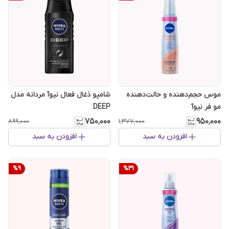
موس حجم‌دهنده و حالت‌دهنده
شامپو ذغال فعال نیوآ مردانه مدل
مو فر نیوآ
DEEP
۷۵۰٬۰۰۰
۹۵۰٬۰۰۰
۸۹۹٬۰۰۰
۱٬۳۷۷٬۰۰۰
افزودن به سبد
افزودن به سبد
%
9
%
31