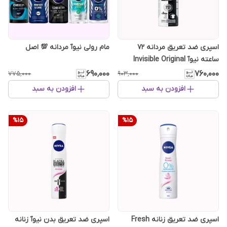
اسپری ضد تعریق مردانه 72
مام رولی نیوآ مردانه 💯 اصل
ساعته نیوآ Invisible Original
۶۹۰٬۰۰۰
۷۶۰٬۰۰۰
۷۷۵٬۰۰۰
۹۰۳٬۰۰۰
افزودن به سبد
افزودن به سبد
%
15
%
15
اسپری ضد تعریق زنانه Fresh
اسپری ضد تعریق بدن نیوآ زنانه