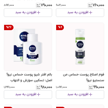
۷۹۰٬۰۰۰
۷۶۰٬۰۰۰
۸۹۴٬۰۰۰
۹۰۳٬۰۰۰
افزودن به سبد
افزودن به سبد
%
26
%
9
فوم اصلاح پوست حساس من
بالم افتر شیو پوست حساس نیوآ
سنستیو نیوآ
اصل: تسکین سوزش و التهاب
۹۸۰٬۰۰۰
۹۹۰٬۰۰۰
۱٬۳۴۱٬۰۰۰
۱٬۰۹۴٬۰۰۰
افزودن به سبد
افزودن به سبد