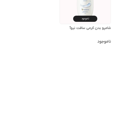
ناموجود
شامپو بدن کرمی سافت نیوآ
ناموجود