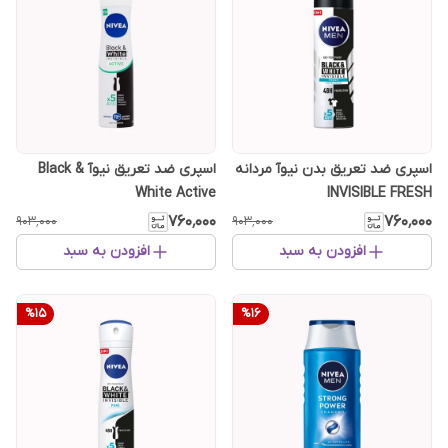
اسپری ضد تعریق بدن نیوآ مردانه
اسپری ضد تعریق نیوآ Black &
White Active
INVISIBLE FRESH
۷۶۰٬۰۰۰
۷۶۰٬۰۰۰
۹۰۳٬۰۰۰
۹۰۳٬۰۰۰
افزودن به سبد
افزودن به سبد
%
15
%
16