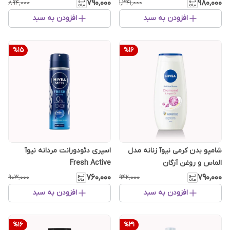
۷۹۰٬۰۰۰
۹۸۰٬۰۰۰
۸۹۴٬۰۰۰
۱٬۳۴۱٬۰۰۰
افزودن به سبد
افزودن به سبد
%
15
%
16
شامپو بدن کرمی نیوآ زنانه مدل
اسپری دئودورانت مردانه نیوآ
الماس و روغن آرگان
Fresh Active
۷۶۰٬۰۰۰
۷۹۰٬۰۰۰
۹۰۳٬۰۰۰
۹۴۲٬۰۰۰
افزودن به سبد
افزودن به سبد
%
16
%
31