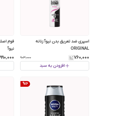
اسپری ضد تعریق بدن نیوآ زنانه
فوم اصل
ORIGINAL
نیوآ
۹۹۰٬۰۰۰
۷۶۰٬۰۰۰
۹۰۳٬۰۰۰
افزودن به سبد
%
16