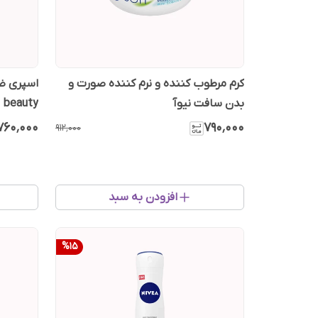
کرم مرطوب کننده و نرم کننده صورت و
بدن سافت نیوآ
beauty
۷۶۰٬۰۰۰
۷۹۰٬۰۰۰
۹۱۲٬۰۰۰
افزودن به سبد
%
15