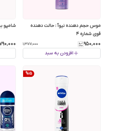
موس حجم دهنده نیوآ : حالت دهنده
شامپو بدن
قوی شماره ۴
۷۹۰٬۰۰۰
۹۵۰٬۰۰۰
۱٬۳۷۷٬۰۰۰
افزودن به سبد
%
15