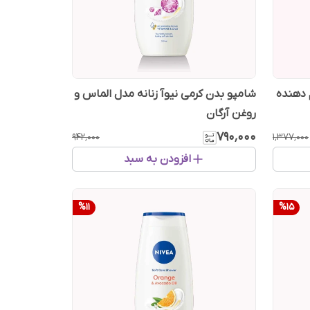
 دهنده
شامپو بدن کرمی نیوآ زنانه مدل الماس و
روغن آرگان
۷۹۰٬۰۰۰
۹۴۲٬۰۰۰
۱٬۳۷۷٬۰۰۰
افزودن به سبد
%
11
%
15