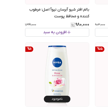
بالم افتر شیو آبرسان نیوآ اصل: مرطوب
کننده و محافظ پوست
۹۸۰٬۰۰۰
۱٬۳۴۱٬۰۰۰
۹۰۳٬۰۰۰
افزودن به سبد
%
11
%
15
ناموجود