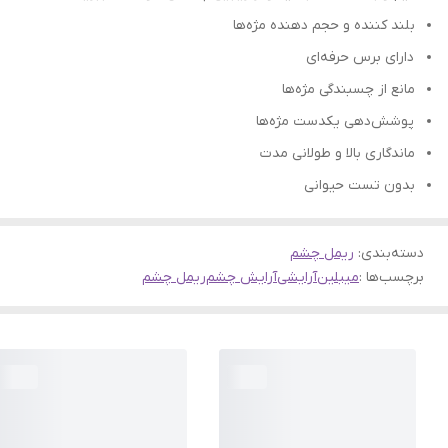
بلند کننده و حجم دهنده مژه‌ها
دارای برس حرفه‌ای
مانع از چسبندگی مژه‌ها
پوشش‌دهی یکدست مژه‌ها
ماندگاری بالا و طولانی مدت
بدون تست حیوانی
دسته‌بندی
:
ریمل چشم
برچسب‌ها :
میبلین
آرایشی
آرایش چشم
ریمل چشم