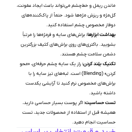
ماندن ریمل و خط‌چشم می‌تواند باعث ایجاد عفونت،
گل‌مژه و ریزش مژه‌ها شود. حتماً از پاک‌کننده‌های
دوفاز مخصوص چشم استفاده کنید.
بهداشت ابزارها:
براش‌های سایه و فرمژه‌ها را مرتباً
بشویید. باکتری‌های روی براش‌های کثیف بزرگترین
دشمن سلامت چشم هستند.
تکنیک بلِند کردن:
راز یک سایه چشم حرفه‌ای، «محو
کردن» (Blending) است. لبه‌های تیز سایه را با
براش‌های مخصوص نرم کنید تا آرایشی یکدست
داشته باشید.
تست حساسیت:
اگر پوست بسیار حساسی دارید،
همیشه قبل از استفاده از محصولات جدید، تست
حساسیت انجام دهید.