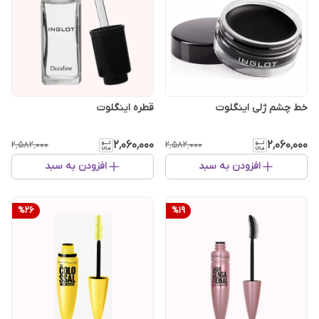
خط چشم ژلی اینگلوت
قطره اینگلوت
۲٬۰۶۰٬۰۰۰
۲٬۰۶۰٬۰۰۰
۲٬۵۸۲٬۰۰۰
۲٬۵۸۲٬۰۰۰
افزودن به سبد
افزودن به سبد
%
26
%
19