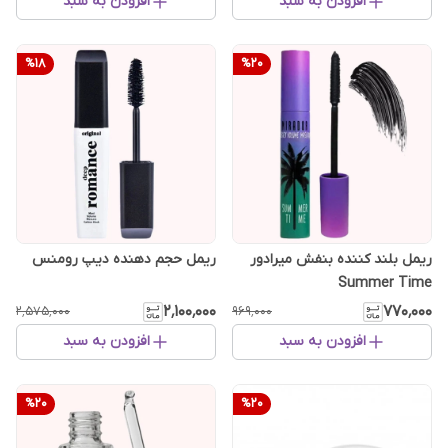
افزودن به سبد
افزودن به سبد
%
18
%
20
ریمل بلند کننده بنفش میرادور
ریمل حجم دهنده دیپ رومنس
Summer Time
۲٬۱۰۰٬۰۰۰
۷۷۰٬۰۰۰
۲٬۵۷۵٬۰۰۰
۹۶۹٬۰۰۰
افزودن به سبد
افزودن به سبد
%
20
%
20