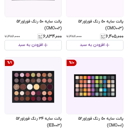
پالت سایه 50 رنگ فوراور52
پالت سایه 50 رنگ فوراور52
(CMO002)
(CMO003)
۶٬۸۳۴٬۰۰۰
۶٬۴۰۵٬۰۰۰
۷٬۳۸۲٬۰۰۰
۷٬۳۸۲٬۰۰۰
افزودن به سبد
افزودن به سبد
%
9
%
10
پالت سایه 50 رنگ فوراور52
پالت سایه 34 رنگ فوراور52
(CMO001)
(IEB003)