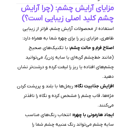
مزایای آرایش چشم: (چرا آرایش
چشم کلید اصلی زیبایی است؟)
استفاده از محصولات آرایش چشم، فراتر از زیبایی
ظاهری، مزایای زیر را برای چهره شما به همراه دارد:
اصلاح فرم و حالت چشم:
با تکنیک‌های صحیح
(مانند خط‌چشم گربه‌ای یا سایه زدن)، می‌توانید
چشم‌های افتاده یا ریز را لیفت کرده و درشت‌تر نشان
دهید.
افزایش جذابیت نگاه:
ریمل‌ها با بلند و پرپشت کردن
مژه‌ها، قاب چشم را مشخص کرده و نگاه را نافذتر
می‌کنند.
ایجاد هارمونی با چهره:
انتخاب رنگ‌های مناسب
سایه چشم می‌تواند رنگ عنبیه چشم شما را