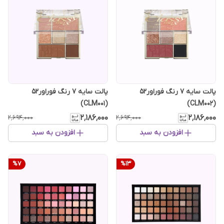
پالت سایه 7 رنگ فوراور52
پالت سایه 7 رنگ فوراور52
(CLM001)
(CLM002)
۲٬۱۸۶٬۰۰۰
۲٬۱۸۶٬۰۰۰
۲٬۶۹۴٬۰۰۰
۲٬۶۹۴٬۰۰۰
افزودن به سبد
افزودن به سبد
%
7
%
13