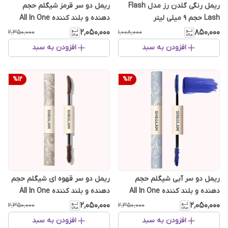
ریمل رنگی گلدن رز مدل Flash
ریمل دو سر قرمز شیگلم حجم
Lash حجم 9 میلی لیتر
دهنده و بلند کننده All In One
۲٬۰۵۰٬۰۰۰
۸۵۰٬۰۰۰
۲٬۳۵۰٬۰۰۰
۱٬۰۰۸٬۰۰۰
افزودن به سبد
افزودن به سبد
%
12
%
12
ریمل دو سر آبی شیگلم حجم
ریمل دو سر قهوه ای شیگلم حجم
دهنده و بلند کننده All In One
دهنده و بلند کننده All In One
۲٬۰۵۰٬۰۰۰
۲٬۰۵۰٬۰۰۰
۲٬۳۵۰٬۰۰۰
۲٬۳۵۰٬۰۰۰
افزودن به سبد
افزودن به سبد