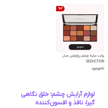
%
12
ناموجود
پالت سایه چشم رولوشن مدل
SEDUCTION
ناموجود
لوازم آرایش چشم؛ خلق نگاهی
گیرا، نافذ و افسون‌کننده