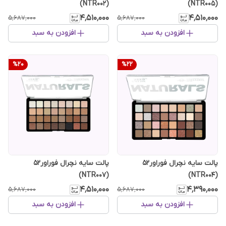
(NTR002)
(NTR005)
۴٬۵۱۰٬۰۰۰
۴٬۵۱۰٬۰۰۰
۵٬۶۸۷٬۰۰۰
۵٬۶۸۷٬۰۰۰
افزودن به سبد
افزودن به سبد
%
20
%
22
پالت سایه نچرال فوراور52
پالت سایه نچرال فوراور52
(NTR007)
(NTR004)
۴٬۵۱۰٬۰۰۰
۴٬۳۹۰٬۰۰۰
۵٬۶۸۷٬۰۰۰
۵٬۶۸۷٬۰۰۰
افزودن به سبد
افزودن به سبد