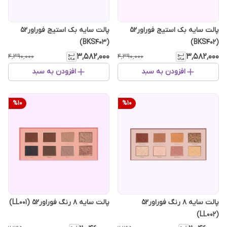
پالت سایه بک استیج فوراور52
پالت سایه بک استیج فوراور52
(BKS403)
(BKS402)
۳٬۵۸۲٬۰۰۰
۳٬۵۸۲٬۰۰۰
۴٬۳۹۰٬۰۰۰
۴٬۳۹۰٬۰۰۰
افزودن به سبد
افزودن به سبد
%
10
%
10
پالت سایه 8 رنگ فوراور52
پالت سایه 8 رنگ فوراور52 (LL001)
(LL002)