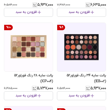
۶٬۶۳۵٬۰۰۰
۵٬۹۳۷٬۰۰۰
۷٬۳۸۲٬۰۰۰
۶٬۵۸۴٬۰۰۰
افزودن به سبد
افزودن به سبد
%
10
%
9
پالت سایه 34 رنگ فوراور52
پالت سایه 28 رنگ فوراور52
(ICP004)
(IEB002)
۵٬۷۳۷٬۰۰۰
۵٬۹۳۷٬۰۰۰
۶٬۳۸۵٬۰۰۰
۶٬۵۸۴٬۰۰۰
افزودن به سبد
افزودن به سبد