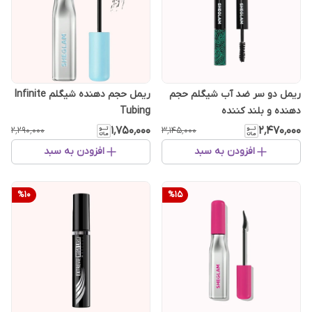
ریمل دو سر ضد آب شیگلم حجم
ریمل حجم دهنده شیگلم Infinite
دهنده و بلند کننده
Tubing
۱٬۷۵۰٬۰۰۰
۲٬۴۷۰٬۰۰۰
۲٬۲۹۰٬۰۰۰
۳٬۱۴۵٬۰۰۰
افزودن به سبد
افزودن به سبد
%
10
%
15