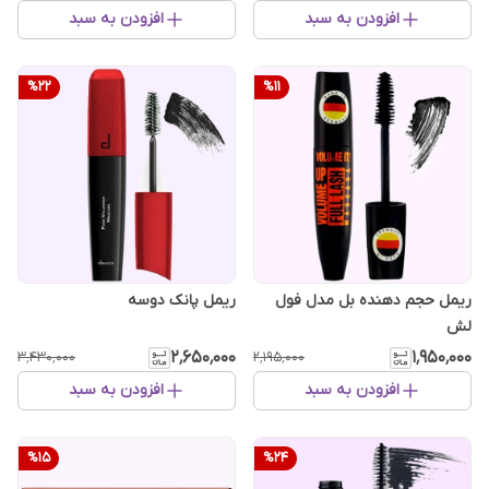
افزودن به سبد
افزودن به سبد
%
22
%
11
ریمل حجم دهنده بل مدل فول
ریمل پانک دوسه
لش
۲٬۶۵۰٬۰۰۰
۱٬۹۵۰٬۰۰۰
۳٬۴۳۰٬۰۰۰
۲٬۱۹۵٬۰۰۰
افزودن به سبد
افزودن به سبد
%
15
%
24