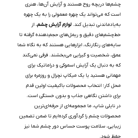
چشم‌ها دریچه روح هستند و آرایش آن‌ها، هنری
است که می‌تواند یک چهره معمولی را به یک چهره
به‌یادماندنی تبدیل کند.
لوازم آرایش چشم
، از
خط‌چشم‌های دقیق و ریمل‌های حجم‌دهنده گرفته تا
سایه‌های رنگارنگ، ابزارهایی هستند که به نگاه شما
عمق، شخصیت و گیرایی می‌بخشند. فرقی نمی‌کند
که به دنبال یک آرایش اسموکی و دراماتیک برای
مهمانی هستید یا یک میکاپ نچرال و روزمره برای
محل کار؛ انتخاب محصولات باکیفیت اولین قدم
برای داشتن نگاهی جذاب و بدون خستگی است.
در نایلی شاپ، ما مجموعه‌ای از حرفه‌ای‌ترین
محصولات چشم را گردآوری کرده‌ایم تا ضمن تضمین
زیبایی، سلامت پوست حساس دور چشم شما نیز
حفظ شود.