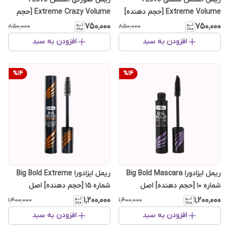
Extreme Volume [حجم دهنده]
Extreme Crazy Volume [حجم
دهنده]
۷۵۰٬۰۰۰
۷۵۰٬۰۰۰
۸۵۰٬۰۰۰
۸۵۰٬۰۰۰
افزودن به سبد
افزودن به سبد
%
14
%
14
ریمل ایزادورا Big Bold Mascara
ریمل ایزادورا Big Bold Extreme
شماره 10 [حجم دهنده] اصل
شماره 15 [حجم دهنده] اصل
سوئیس
سوئیس
۱٬۲۰۰٬۰۰۰
۱٬۲۰۰٬۰۰۰
۱٬۴۰۰٬۰۰۰
۱٬۴۰۰٬۰۰۰
افزودن به سبد
افزودن به سبد