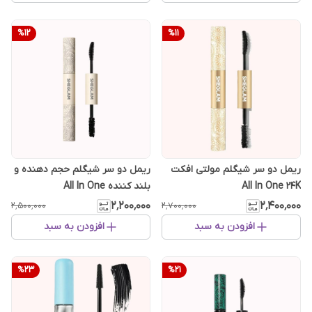
%
12
%
11
ریمل دو سر شیگلم مولتی افکت
ریمل دو سر شیگلم حجم دهنده و
All In One 24K
بلند کننده All In One
۲٬۲۰۰٬۰۰۰
۲٬۴۰۰٬۰۰۰
۲٬۵۰۰٬۰۰۰
۲٬۷۰۰٬۰۰۰
افزودن به سبد
افزودن به سبد
%
23
%
21