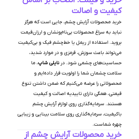
خرید و قیمت: انتخاب بر اساس
کیفیت و اصالت
خرید محصولات آرایش چشم، جایی است که هرگز
نباید به سراغ محصولات بی‌نام‌ونشان و ارزان‌قیمت
بروید. استفاده از ریمل یا خط‌چشم فیک و بی‌کیفیت
می‌تواند باعث سوزش، قرمزی و در موارد شدید،
حساسیت‌های چشمی شود. در
نایلی شاپ
، ما
سلامت چشمان شما را اولویت قرار داده‌ایم و
محصولاتی را عرضه می‌کنیم که ضمن داشتن تنوع
قیمتی، همگی دارای تاییدیه اصالت و کیفیت
هستند. سرمایه‌گذاری روی لوازم آرایش چشم
باکیفیت، سرمایه‌گذاری روی سلامت بینایی و زیبایی
چهره شماست.
خرید محصولات آرایش چشم از