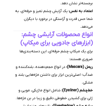
برجسته‌تر نشان دهد.
اعتماد به نفس:
یک آرایش چشم تمیز و حرفه‌ای، به
شما حس قدرت و آراستگی در برخورد با دیگران
می‌دهد.
انواع محصولات آرایشی چشم:
(ابزارهای جادویی برای میکاپ)
برای یک میکاپ چشم حرفه‌ای، این دسته‌بندی‌ها
ضروری هستند:
ریمل (Mascara):
در انواع حجم‌دهنده، بلندکننده و
ضدآب؛ اصلی‌ترین ابزار برای داشتن مژه‌هایی بلند و
مشکی.
خط‌چشم (Eyeliner):
شامل انواع ماژیکی، مویی و
ژلی برای کشیدن خطوطی دقیق و زیبا در بن مژه‌ها.