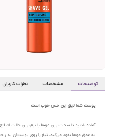
توضیحات
مشخصات
نظرات کاربران
پوست شما لایق این حس خوب است
آماده باشید تا سخت‌ترین موها با نرم‌ترین حالت اص
به عمق موها نفوذ می‌کند، تیغ را روی پوستتان به راحتی