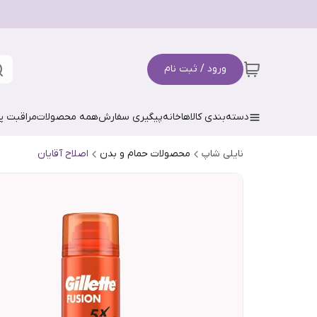
ورود / ثبت نام
دسته‌بندی کالاها
خانه
پیگیری سفارش
همه محصولات
مراقبت 
نایلی شاپ
محصولات حمام و بدن
اصلاح آقایان