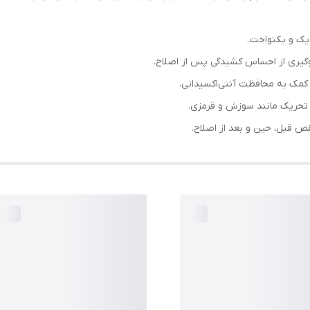
یک و یکنواخت.
حریک مانند سوزش و قرمزی.