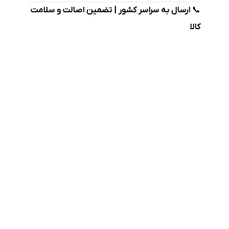
📞
ارسال به سراسر کشور | تضمین اصالت و سلامت
کالا