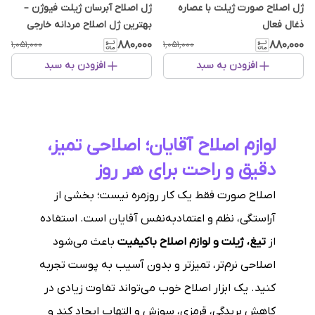
ژل اصلاح صورت ژیلت با عصاره
ژل اصلاح آبرسان ژیلت فیوژن –
ذغال فعال
بهترین ژل اصلاح مردانه خارجی
۸۸۰٬۰۰۰
۸۸۰٬۰۰۰
۱٬۰۵۱٬۰۰۰
۱٬۰۵۱٬۰۰۰
افزودن به سبد
افزودن به سبد
لوازم اصلاح آقایان؛ اصلاحی تمیز،
دقیق و راحت برای هر روز
اصلاح صورت فقط یک کار روزمره نیست؛ بخشی از
آراستگی، نظم و اعتمادبه‌نفس آقایان است. استفاده
از
تیغ، ژیلت و لوازم اصلاح باکیفیت
باعث می‌شود
اصلاحی نرم‌تر، تمیزتر و بدون آسیب به پوست تجربه
کنید. یک ابزار اصلاح خوب می‌تواند تفاوت زیادی در
کاهش بریدگی، قرمزی، سوزش و التهاب ایجاد کند و