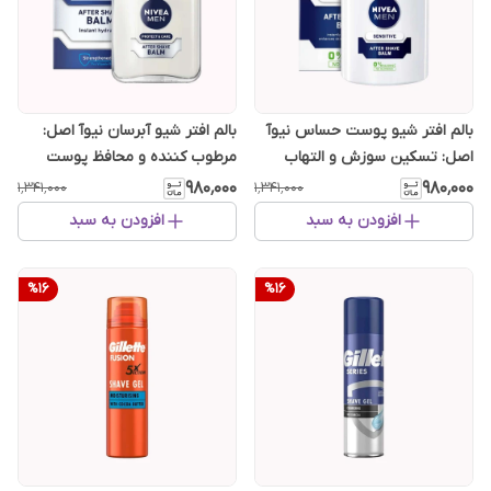
بالم افتر شیو پوست حساس نیوآ
بالم افتر شیو آبرسان نیوآ اصل:
اصل: تسکین سوزش و التهاب
مرطوب کننده و محافظ پوست
۹۸۰٬۰۰۰
۹۸۰٬۰۰۰
۱٬۳۴۱٬۰۰۰
۱٬۳۴۱٬۰۰۰
افزودن به سبد
افزودن به سبد
%
16
%
16