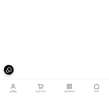
خانه
دسته‌بندی
سبد خرید
پروفایل