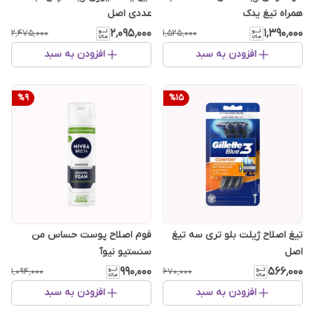
همراه تیغ یدک
عددی اصل
۲٬۰۹۵٬۰۰۰
۱٬۳۹۰٬۰۰۰
۲٬۴۷۵٬۰۰۰
۱٬۵۲۵٬۰۰۰
افزودن به سبد
افزودن به سبد
%
9
%
15
تیغ اصلاح ژیلت بلو تری سه تیغ
فوم اصلاح پوست حساس من
اصل
سنستیو نیوآ
۹۹۰٬۰۰۰
۵۶۶٬۰۰۰
۱٬۰۹۴٬۰۰۰
۶۷۰٬۰۰۰
افزودن به سبد
افزودن به سبد