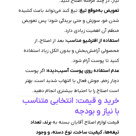
نیاز، در چند مرحله اصلاح کنید.
تعویض به‌موقع تیغ:
تیغ کند می‌تواند باعث کشیده
شدن مو، سوزش و حتی بریدگی شود؛ پس تعویض
منظم آن اهمیت زیادی دارد.
استفاده از افترشیو مناسب:
بعد از اصلاح، از
محصولی آرامش‌بخش و بدون الکل زیاد استفاده
کنید تا پوست آرام شود.
عدم استفاده روی پوست آسیب‌دیده:
اگر پوست
دچار زخم، جوش فعال یا التهاب شدید است، بهتر
است اصلاح را با احتیاط بیشتری انجام دهید.
خرید و قیمت: انتخابی متناسب
با نیاز و بودجه
قیمت لوازم اصلاح آقایان بسته به
برند، تعداد
تیغه‌ها، کیفیت ساخت، نوع دسته، و وجود