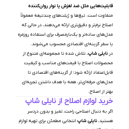
قابلیت‌هایی مثل ضد لغزش یا نوار روان‌کننده
متفاوت است. تیغ‌ها و ژیلت‌های چندتیغه معمولاً
اصلاح نرم‌تر و دقیق‌تری ارائه می‌دهند، در حالی که
مدل‌های ساده‌تر و یک‌بارمصرف برای استفاده روزمره
یا سفر گزینه‌ای اقتصادی محسوب می‌شوند.
در
نایلی شاپ
، تلاش شده تا مجموعه‌ای متنوع از
محصولات اصلاح با قیمت‌های مناسب و کیفیت
قابل‌اعتماد ارائه شود؛ از گزینه‌های اقتصادی تا
مدل‌های حرفه‌ای‌تر، همه با هدف داشتن تجربه‌ای
بهتر از اصلاح.
خرید لوازم اصلاح از نایلی شاپ
اگر به دنبال اصلاحی راحت، تمیز و بدون دردسر
هستید،
نایلی شاپ
انتخابی مطمئن برای تهیه لوازم