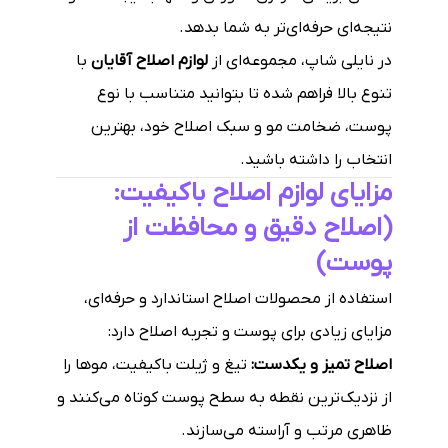
نتیجه‌ای حرفه‌ای‌تر به شما بدهد.
در نایلی شاپ، مجموعه‌ای از
لوازم اصلاح آقایان
با
تنوع بالا فراهم شده تا بتوانید متناسب با نوع
پوست، ضخامت مو و سبک اصلاح خود، بهترین
انتخاب را داشته باشید.
مزایای لوازم اصلاح باکیفیت:
(اصلاح دقیق و محافظت از
پوست)
استفاده از محصولات اصلاح استاندارد و حرفه‌ای،
مزایای زیادی برای پوست و تجربه اصلاح دارد:
اصلاح تمیز و یکدست:
تیغ و ژیلت باکیفیت، موها را
از نزدیک‌ترین نقطه به سطح پوست کوتاه می‌کنند و
ظاهری مرتب و آراسته می‌سازند.