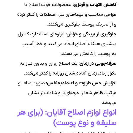
کاهش التهاب و قرمزی:
محصولات خوب اصلاح با
طراحی مناسب و تیغه‌های تیز، اصطکاک را کمتر کرده
و از تحریک پوست جلوگیری می‌کنند.
جلوگیری از بریدگی و خراش:
ابزارهای استاندارد، کنترل
بیشتری هنگام اصلاح ایجاد می‌کنند و خطر آسیب
به پوست را کاهش می‌دهند.
صرفه‌جویی در زمان:
یک اصلاح روان و بدون نیاز به
تکرار زیاد، زمان آماده شدن روزانه را کمتر می‌کند.
افزایش حس طراوت و اعتمادبه‌نفس:
صورت صاف و
مرتب، ظاهر شما را حرفه‌ای‌تر و شاداب‌تر نشان
می‌دهد.
انواع لوازم اصلاح آقایان: (برای هر
سلیقه و نوع پوست)