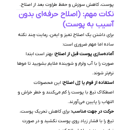
پوست، کاهش سوزش و حفظ طراوت بعد از اصلاح.
نکات مهم: (اصلاح حرفه‌ای بدون
آسیب به پوست)
برای داشتن یک اصلاح تمیز و ایمن، رعایت چند نکته
ساده اما مهم ضروری است:
آماده‌سازی پوست قبل از اصلاح:
بهتر است ابتدا
صورت را با آب ولرم و شوینده ملایم بشویید تا موها
نرم‌تر شوند.
استفاده از فوم یا ژل اصلاح:
این محصولات
اصطکاک تیغ با پوست را کم می‌کنند و خطر خراش و
التهاب را پایین می‌آورند.
حرکت در جهت مناسب:
برای کاهش تحریک پوست،
تیغ را با فشار زیاد روی پوست نکشید و در صورت