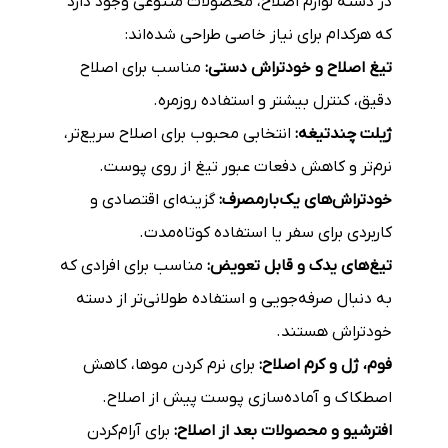
در دسته لوازم اصلاح، محصولات متنوعی وجود دارد
که هرکدام برای نیاز خاصی طراحی شده‌اند:
تیغ اصلاح و خودتراش دستی:
مناسب برای اصلاح
دقیق، کنترل بیشتر و استفاده روزمره.
ژیلت چندتیغه:
انتخابی محبوب برای اصلاح سریع‌تر،
نرم‌تر و کاهش دفعات عبور تیغ از روی پوست.
خودتراش‌های یک‌بارمصرف:
گزینه‌ای اقتصادی و
کاربردی برای سفر یا استفاده کوتاه‌مدت.
تیغ‌های یدک و قابل تعویض:
مناسب برای افرادی که
به دنبال صرفه‌جویی و استفاده طولانی‌تر از دسته
خودتراش هستند.
فوم، ژل و کرم اصلاح:
برای نرم کردن موها، کاهش
اصطکاک و آماده‌سازی پوست پیش از اصلاح.
افترشیو و محصولات بعد از اصلاح:
برای آرام‌کردن