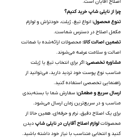
اصلاح آقایان است.
چرا از نایلی شاپ خرید کنیم؟
تنوع محصول:
انواع تیغ، ژیلت، خودتراش و لوازم
مکمل اصلاح در دسترس شماست.
تضمین اصالت کالا:
محصولات ارائه‌شده با ضمانت
اصالت و سلامت عرضه می‌شوند.
مشاوره تخصصی:
اگر برای انتخاب تیغ یا ژیلت
مناسب نوع پوست خود تردید دارید، می‌توانید از
راهنمایی تخصصی استفاده کنید.
ارسال سریع و مطمئن:
سفارش شما با بسته‌بندی
مناسب و در سریع‌ترین زمان ارسال می‌شود.
برای یک اصلاح دقیق، نرم و حرفه‌ای، همین حالا از
محصولات
لوازم اصلاح آقایان در نایلی شاپ
دیدن
کنید و انتخابی متناسب با نیاز خود داشته باشید.