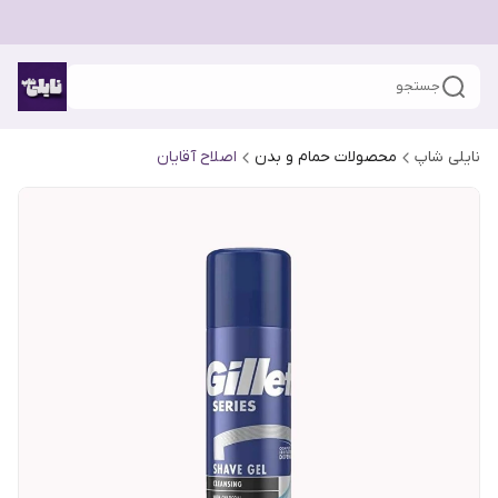
جستجو
نایلی شاپ
محصولات حمام و بدن
اصلاح آقایان