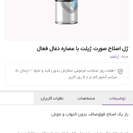
ژل اصلاح صورت ژیلت با عصاره ذغال فعال
برند:
ژیلت
✅هفت روز ضمانت مرجوعی سفارش بدون قید و شرط ✅ ارسال به
سراسر کشور کم تر از 5 روز کاری.
توضیحات
مشخصات
نظرات کاربران
راز یک اصلاح فوق‌صاف، بدون التهاب و جوش