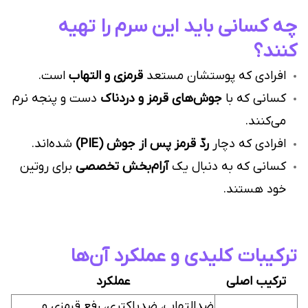
چه کسانی باید این سرم را تهیه
کنند؟
افرادی که پوستشان مستعد
قرمزی و التهاب
است.
کسانی که با
جوش‌های قرمز و دردناک
دست و پنجه نرم
می‌کنند.
افرادی که دچار
ردّ قرمز پس از جوش (PIE)
شده‌اند.
کسانی که به دنبال یک
آرام‌بخش تخصصی
برای روتین
خود هستند.
ترکیبات کلیدی و عملکرد آن‌ها
ترکیب اصلی
عملکرد
ضدالتهاب، ضدباکتری، رفع قرمزی و