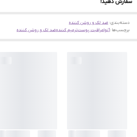
سفارش دهید!
دسته‌بندی
:
ضد لک و روشن کننده
برچسب‌ها :
آنوا
مراقبت پوست
ترمیم کننده
ضد لک و روشن کننده