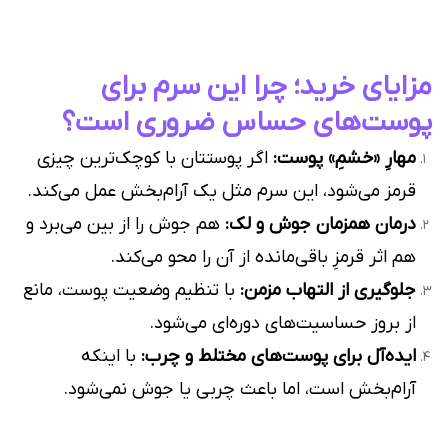
مزایای خرید؛ چرا این سرم برای
پوست‌های حساس ضروری است؟
مهارِ «خشمِ» پوست:
اگر پوستتان با کوچک‌ترین چیزی
قرمز می‌شود، این سرم مثل یک آرام‌بخش عمل می‌کند.
درمان همزمان جوش و لک:
هم جوش را از بین می‌برد و
هم اثر قرمزِ باقی‌مانده از آن را محو می‌کند.
جلوگیری از التهاب مزمن:
با تنظیم وضعیت پوست، مانع
از بروز حساسیت‌های دوره‌ای می‌شود.
ایده‌آل برای پوست‌های مختلط و چرب:
با اینکه
آرام‌بخش است، اما باعث چربی یا جوش نمی‌شود.