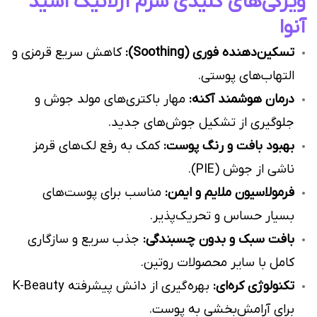
ویژگی‌های کلیدی سرم آزلائیک اسید
آنوا
تسکین‌دهنده فوری (Soothing):
کاهش سریع قرمزی و
التهاب‌های پوستی.
درمان هوشمند آکنه:
مهار باکتری‌های مولد جوش و
جلوگیری از تشکیل جوش‌های جدید.
بهبود بافت و رنگ پوست:
کمک به رفع لک‌های قرمز
ناشی از جوش (PIE).
فرمولاسیون ملایم و ایمن:
مناسب برای پوست‌های
بسیار حساس و تحریک‌پذیر.
بافت سبک و بدون چسبندگی:
جذب سریع و سازگاری
کامل با سایر محصولات روتین.
تکنولوژی کره‌ای:
بهره‌گیری از دانش پیشرفته K-Beauty
برای آرامش‌بخشی به پوست.