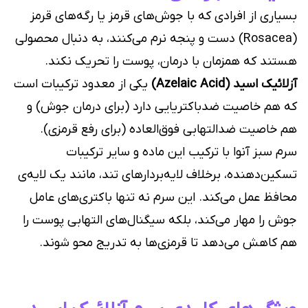
بسیاری از افرادی که با جوش‌های قرمز یا رگه‌های قرمز
(Rosacea) دست و پنجه نرم می‌کنند، به دنبال محصولی
هستند که همزمان با درمان، پوست را تحریک نکند.
آزلائیک اسید (Azelaic Acid)
یکی از معدود ترکیبات است
که هم خاصیت ضدباکتریایی دارد (برای درمان جوش) و
هم خاصیت ضدالتهابی فوق‌العاده (برای رفع قرمزی).
سرم سبز آنوا با ترکیب این ماده و سایر ترکیبات
تسکین‌دهنده، برخلاف لایه‌بردارهای تند، مانند یک لایه‌ی
محافظ عمل می‌کند. این سرم نه تنها باکتری‌های عامل
جوش را مهار می‌کند، بلکه سیگنال‌های التهابی پوست را
هم کاهش می‌دهد تا قرمزی‌ها به تدریج محو شوند.