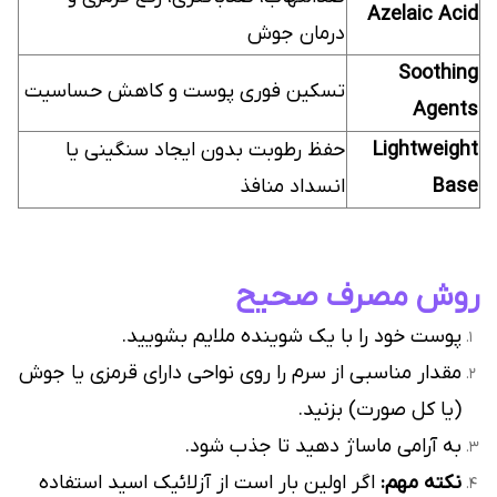
Azelaic Acid
درمان جوش
Soothing
تسکین فوری پوست و کاهش حساسیت
Agents
Lightweight
حفظ رطوبت بدون ایجاد سنگینی یا
Base
انسداد منافذ
روش مصرف صحیح
پوست خود را با یک شوینده ملایم بشویید.
مقدار مناسبی از سرم را روی نواحی دارای قرمزی یا جوش
(یا کل صورت) بزنید.
به آرامی ماساژ دهید تا جذب شود.
نکته مهم:
اگر اولین بار است از آزلائیک اسید استفاده