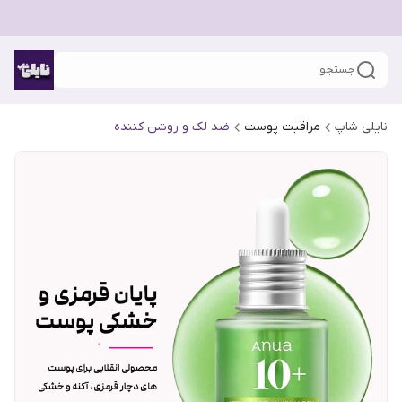
جستجو
نایلی شاپ
مراقبت پوست
ضد لک و روشن کننده