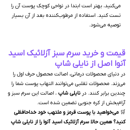
می‌کنید، بهتر است ابتدا در نواحی کوچک پوست آن را
تست کنید. استفاده از مرطوب‌کننده بعد از آن بسیار
توصیه می‌شود.
قیمت و خرید سرم سبز آزلائیک اسید
آنوا اصل از نایلی شاپ
در دنیای محصولات درمانی، اصالت محصول حرف اول را
می‌زند. محصولات تقلبی می‌توانند التهاب پوست شما را
چندین برابر کنند. در
نایلی شاپ
، اصالت این سرم سبز و
آرام‌بخش از کره جنوبی تضمین شده است.
🛒
می‌خواهید با پوست قرمز و ملتهب خود خداحافظی
کنید؟ همین حالا سرم آزلائیک اسید آنوا را از نایلی شاپ