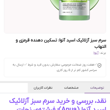
​سرم سبز آزلائیک اسید آنوا: تسکین دهنده قرمزی و
التهاب
برند:
آنوا
✅هفت روز ضمانت مرجوعی سفارش بدون قید و شرط ✅ ارسال به
سراسر کشور کم تر از 5 روز کاری.
توضیحات
مشخصات
نظرات کاربران
نقد، بررسی و خرید سرم سبز آزلائیک