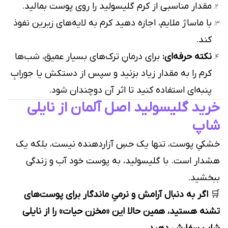
مقدار مناسبی از کرم گلیسولید را روی پوست بمالید.
با ماساژ ملایم، اجازه دهید کرم به لایه‌های زیرین نفوذ
کند.
نکته حرفه‌ای:
برای درمانِ ترک‌های بسیار عمیق، شب‌ها
کرم را به مقدار زیاد بزنید و سپس از دستکش یا جورابِ
پنبه‌ای استفاده کنید تا اثر آن دوچندان شود.
خرید گلیسولید اصل آلمان از نایلی
شاپ
خشکیِ پوست، تنها یک حسِ آزاردهنده نیست، بلکه یک
هشدار است. با گلیسولید، به پوست خود آب و زندگی
ببخشید.
🛒
اگر به دنبال آرامش و نرمیِ ماندگار برای پوست‌های
تشنه هستید، همین حالا این «مخزن حیات» را از نایلی