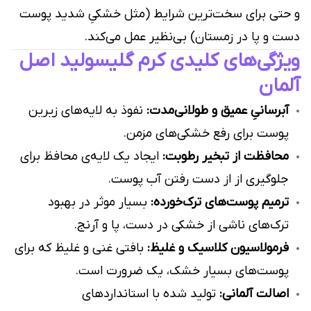
و حتی برای سخت‌ترین شرایط (مثل خشکیِ شدید پوست
دست و پا در زمستان) بی‌نظیر عمل می‌کند.
ویژگی‌های کلیدی کرم گلیسولید اصل
آلمان
آبرسانیِ عمیق و طولانی‌مدت:
نفوذ به لایه‌های زیرین
پوست برای رفع خشکی‌های مزمن.
محافظت از تبخیر رطوبت:
ایجاد یک لایه‌ی محافظ برای
جلوگیری از از دست رفتن آب پوست.
ترمیم پوست‌های ترک‌خورده:
بسیار موثر در بهبود
ترک‌های ناشی از خشکی در دست، پا و آرنج.
فرمولاسیون کلاسیک و غلیظ:
بافتی غنی و غلیظ که برای
پوست‌های بسیار خشک، یک ضرورت است.
اصالت آلمانی:
تولید شده با استانداردهای