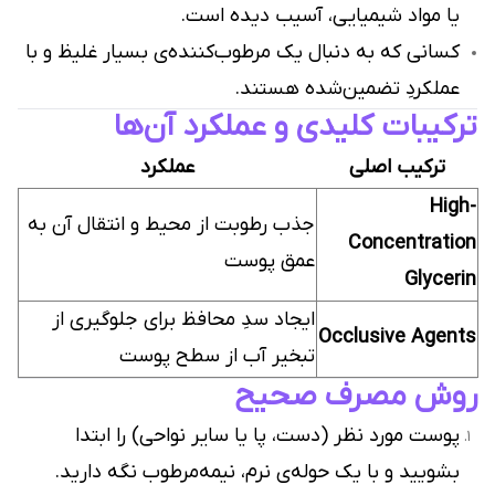
یا مواد شیمیایی، آسیب دیده است.
کسانی که به دنبال یک مرطوب‌کننده‌ی بسیار غلیظ و با
عملکردِ تضمین‌شده هستند.
ترکیبات کلیدی و عملکرد آن‌ها
ترکیب اصلی
عملکرد
High-
جذب رطوبت از محیط و انتقال آن به
Concentration
عمق پوست
Glycerin
ایجاد سدِ محافظ برای جلوگیری از
Occlusive Agents
تبخیر آب از سطح پوست
روش مصرف صحیح
پوست مورد نظر (دست، پا یا سایر نواحی) را ابتدا
بشویید و با یک حوله‌ی نرم، نیمه‌مرطوب نگه دارید.