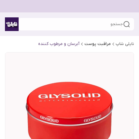
جستجو
نایلی شاپ
مراقبت پوست
آبرسان و مرطوب کننده