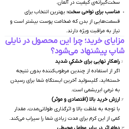
سخت‌گیرانه‌ی کیفیت در آلمان.
مناسب برای نواحی سخت:
بهترین انتخاب برای
قسمت‌هایی از بدن که ضخامت پوست بیشتر است و
نیاز به مراقبت ویژه دارند.
مزایای خرید؛ چرا این محصول در نایلی
شاپ پیشنهاد می‌شود؟
راهکارِ نهایی برای خشکیِ شدید
اگر از استفاده از چندین مرطوب‌کننده بدون نتیجه
خسته‌اید، گلیسولید آخرین ایستگاهِ شما برای رسیدن
به نرمیِ ابریشمی است.
ارزش خرید بالا (اقتصادی و موثر)
با توجه به غلظت بالا و اثرگذاری طولانی‌مدت، مقدار
کمی از این کرم برای مدت زیادی شما را سیراب می‌کند.
دوامِ اثر در برابر عوامل محیطی