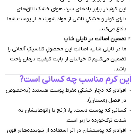
این کرم در برابر بادهای سرد، هوای خشکِ اتاق‌های
دارای کولر و خشکیِ ناشی از مواد شوینده، از پوست شما
دفاع می‌کند.
تضمین اصالت در نایلی شاپ
ما در نایلی شاپ، اصالتِ این محصولِ کلاسیکِ آلمانی را
تضمین می‌کنیم تا خیالتان از بابت کیفیتِ درمان راحت
باشد.
این کرم مناسب چه کسانی است?
افرادی که دچار خشکیِ مفرط پوست هستند (به‌خصوص
در فصل زمستان).
کسانی که پوست دست، پا، آرنج یا زانوهایشان به
شدت ترک‌خورده یا زبر است.
افرادی که پوستشان در اثر استفاده از شوینده‌های قوی