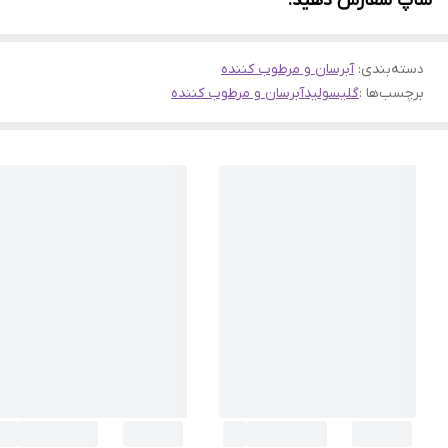
شاپ سفارش دهید.
دسته‌بندی
:
آبرسان و مرطوب کننده
برچسب‌ها :
گلیسولید
آبرسان و مرطوب کننده