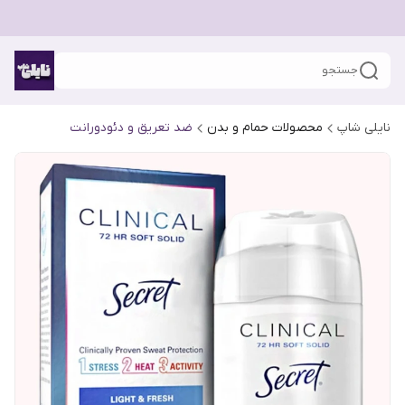
جستجو
نایلی شاپ
محصولات حمام و بدن
ضد تعریق و دئودورانت