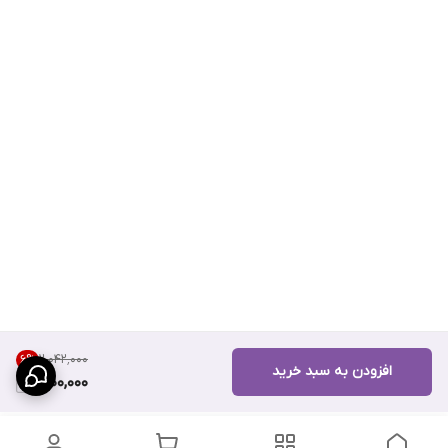
۲٬۰۴۲٬۰۰۰
6
%
افزودن به سبد خرید
1,900,000