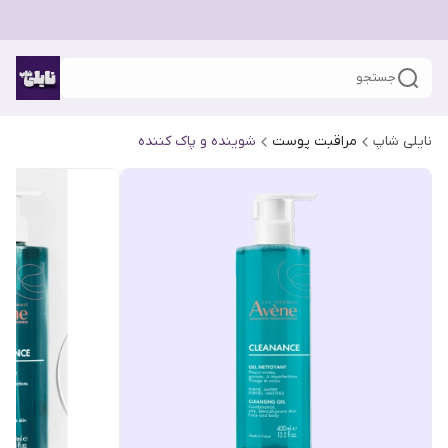
جستجو
نایلی شاپ
مراقبت پوست
شوینده و پاک کننده