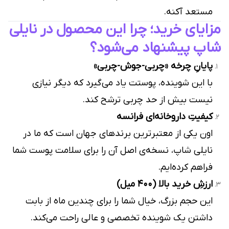
مستعد آکنه.
مزایای خرید؛ چرا این محصول در نایلی
شاپ پیشنهاد می‌شود؟
پایانِ چرخه «چربی-جوش-چربی»
با این شوینده، پوستت یاد می‌گیرد که دیگر نیازی
نیست بیش از حد چربی ترشح کند.
کیفیتِ داروخانه‌ای فرانسه
اون یکی از معتبرترین برندهای جهان است که ما در
نایلی شاپ، نسخه‌ی اصل آن را برای سلامت پوست شما
فراهم کرده‌ایم.
ارزشِ خرید بالا (۴۰۰ میل)
این حجم بزرگ، خیال شما را برای چندین ماه از بابت
داشتن یک شوینده تخصصی و عالی راحت می‌کند.