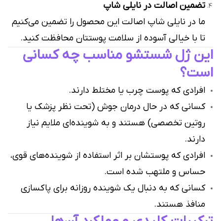
تضمین اصالت در نایلی شاپ
ما در نایلی شاپ اصالت این محصول را تضمین می‌کنیم
تا با خیالی آسوده از سلامت پوستتان محافظت کنید.
این ژل شستشو مناسب چه کسانی
است؟
افرادی که پوست چرب یا مختلط دارند.
کسانی که در حال درمان جوش (تحت نظر پزشک یا
روتین تخصصی) هستند و به شوینده‌ای ملایم نیاز
دارند.
افرادی که پوستشان بر اثر استفاده از شوینده‌های قوی،
حساس و ملتهب شده است.
کسانی که به دنبال یک شوینده روزانه برای پاکسازی
منافذ هستند.