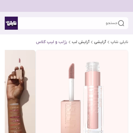
جستجو
نایلی شاپ
آرایشی
آرایش لب
رژلب و لیپ گلاس