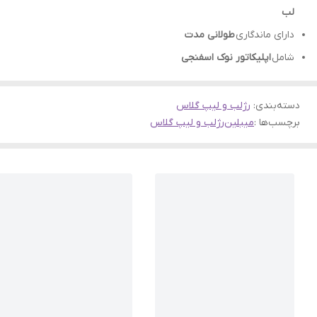
لب
دارای ماندگاری
طولانی مدت
شامل
اپلیکاتور نوک اسفنجی
دسته‌بندی
:
رژلب و لیپ گلاس
برچسب‌ها :
میبلین
رژلب و لیپ گلاس