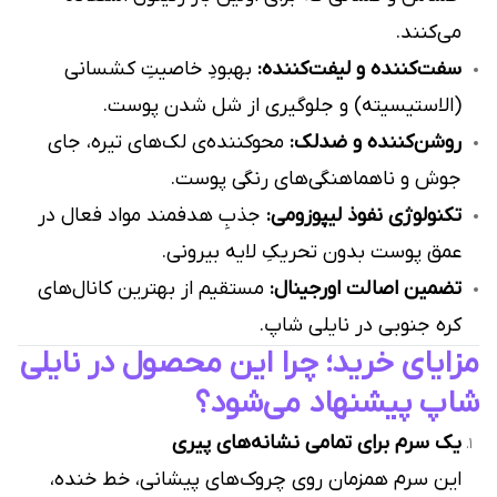
می‌کنند.
سفت‌کننده و لیفت‌کننده:
بهبودِ خاصیتِ کشسانی
(الاستیسیته) و جلوگیری از شل شدن پوست.
روشن‌کننده و ضدلک:
محوکننده‌ی لک‌های تیره، جای
جوش و ناهماهنگی‌های رنگی پوست.
تکنولوژی نفوذ لیپوزومی:
جذبِ هدفمند مواد فعال در
عمق پوست بدون تحریکِ لایه بیرونی.
تضمین اصالت اورجینال:
مستقیم از بهترین کانال‌های
کره جنوبی در نایلی شاپ.
مزایای خرید؛ چرا این محصول در نایلی
شاپ پیشنهاد می‌شود؟
یک سرم برای تمامی نشانه‌های پیری
این سرم همزمان روی چروک‌های پیشانی، خط خنده،