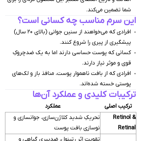
شما تضمین می‌کند.
این سرم مناسب چه کسانی است؟
افرادی که می‌خواهند از سنین جوانی (بالای ۲۰ سال)
پیشگیری از پیری را شروع کنند.
کسانی که پوست حساسی دارند اما به یک ضدچروکِ
قوی و موثر نیاز دارند.
افرادی که از بافت ناهموار پوست، منافذ باز و لک‌های
پوستی خسته شده‌اند.
ترکیبات کلیدی و عملکرد آن‌ها
ترکیب اصلی
عملکرد
Retinol &
تحریکِ شدید کلاژن‌سازی، جوانسازی و
Retinal
نوسازی بافت پوست
تقویت اثر رتینول، ضدپیری گیاهی و