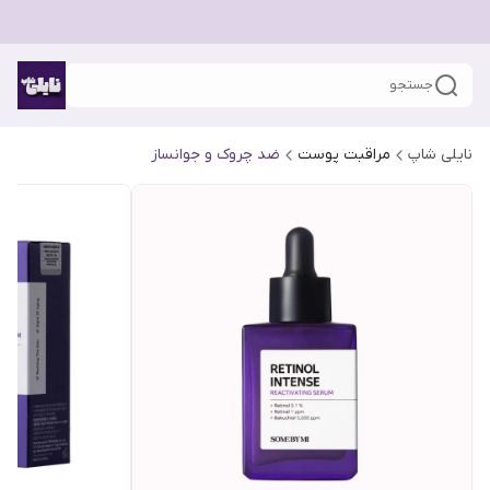
جستجو
نایلی شاپ
مراقبت پوست
ضد چروک و جوانساز