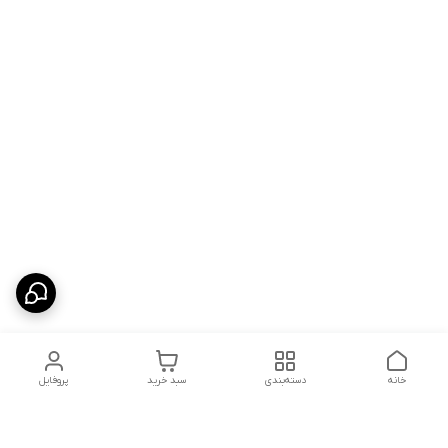
خانه
دسته‌بندی
سبد خرید
پروفایل