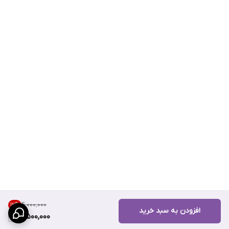
۴٬۰۰۰٬۰۰۰
12
%
افزودن به سبد خرید
3,500,000