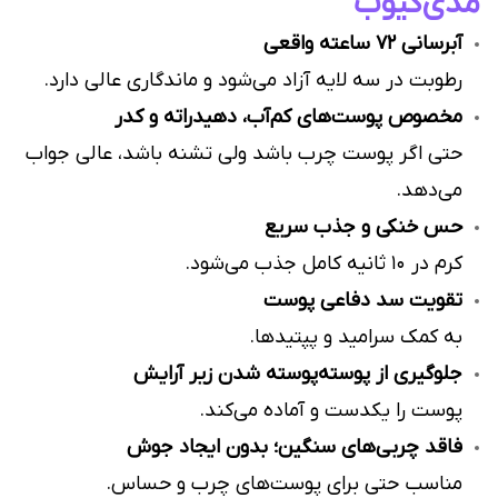
مدی‌کیوب
آبرسانی 72 ساعته واقعی
رطوبت در سه لایه آزاد می‌شود و ماندگاری عالی دارد.
مخصوص پوست‌های کم‌آب، دهیدراته و کدر
حتی اگر پوست چرب باشد ولی تشنه باشد، عالی جواب
می‌دهد.
حس خنکی و جذب سریع
کرم در ۱۰ ثانیه کامل جذب می‌شود.
تقویت سد دفاعی پوست
به کمک سرامید و پپتیدها.
جلوگیری از پوسته‌پوسته شدن زیر آرایش
پوست را یکدست و آماده می‌کند.
فاقد چربی‌های سنگین؛ بدون ایجاد جوش
مناسب حتی برای پوست‌های چرب و حساس.