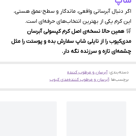
شاپ
اگر دنبال آبرسانی واقعی، ماندگار و سطح-عمق هستی،
این کرم یکی از بهترین انتخاب‌های حرفه‌ای است.
🛒
همین حالا نسخه‌ی اصل کرم کپسولی آبرسان
مدی‌کیوب را از نایلی شاپ سفارش بده و پوستت را مثل
چشمه‌ای تازه و سرزنده نگه دار.
دسته‌بندی
:
آبرسان و مرطوب کننده
برچسب‌ها :
آبرسان و مرطوب کننده
مدی کیوب