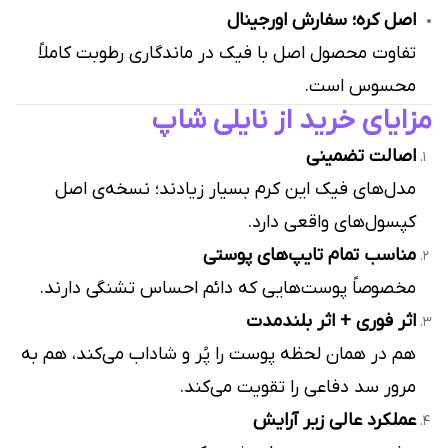
اصل کره؛ سفارش اورجینال
تفاوت محصول اصل با فیک در ماندگاری رطوبت کاملاً
محسوس است.
مزایای خرید از نایلی شاپ
اصالت تضمینی
مدل‌های فیک این کرم بسیار زیادند؛ نسخه‌ی اصل
کپسول‌های واقعی دارد.
مناسب تمام تایپ‌های پوستی
مخصوصاً پوست‌هایی که دائم احساس تشنگی دارند.
اثر فوری + اثر بلندمدت
هم در همان لحظه پوست را پُر و شاداب می‌کند، هم به
مرور سد دفاعی را تقویت می‌کند.
عملکرد عالی زیر آرایش