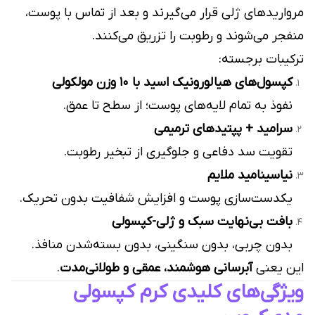
مرواریدهای ژلی قرار می‌گیرند و بعد از تماس با پوست،
منفجر می‌شوند و رطوبت را تزریق می‌کنند.
ترکیبات برجسته:
کپسول‌های هیالورونیک اسید با 10 وزن مولکولی
نفوذ به تمام لایه‌های پوست؛ از سطح تا عمق.
سرامید + پپتید‌های ترمیمی
تقویت سد دفاعی و جلوگیری از تبخیر رطوبت.
نیاسینامید ملایم
یکدست‌سازی پوست و افزایش شفافیت بدون تحریک.
بافت بی‌نهایت سبک و ژلی-کپسولی
بدون چربی، بدون سنگینی، بدون بسته‌شدن منافذ.
این یعنی
آبرسانی هوشمند، عمقی و طولانی‌مدت
.
ویژگی‌های کلیدی کرم کپسولی