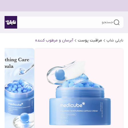
جستجو
نایلی شاپ
مراقبت پوست
آبرسان و مرطوب کننده