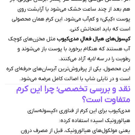
هم بعد از چند ساعت خشک می‌شود یا آرایشت روی
پوست «کِیکی» و کم‌آب می‌شود، این کرم همان محصولی
است که باید امتحانش کنی.
کپسول‌های هیال فعالِ مدی‌کیوب
مثل مخزن‌های کوچک
آب هستند که هنگام برخورد با پوست باز می‌شوند و
رطوبت را
در سه لایه
آزاد می‌کنند.
این محصول، یکی از پرفروش‌ترین آبرسان‌های حرفه‌ای کره
است و در نایلی شاپ با اصالت کامل عرضه می‌شود.
نقد و بررسی تخصصی؛ چرا این کرم
متفاوت است؟
مدی‌کیوب برای این کرم از فناوری «کپسوله‌سازی
هیالورونیک اسید» استفاده کرده:
یعنی مولکول‌های هیالورونیک، قبل از مصرف درون