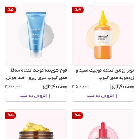
%
5
%
17
تونر روشن کننده کوجیک اسید و
فوم شوینده کوچک کننده منافذ
زردچوبه مدی کیوب
مدی کیوب سری زیرو – ضد جوش
سرسیاه
۳٬۴۰۰٬۰۰۰
۲٬۹۰۰٬۰۰۰
۳٬۶۰۰٬۰۰۰
۳٬۵۲۰٬۰۰۰
افزودن به سبد
افزودن به سبد
%
5
%
10