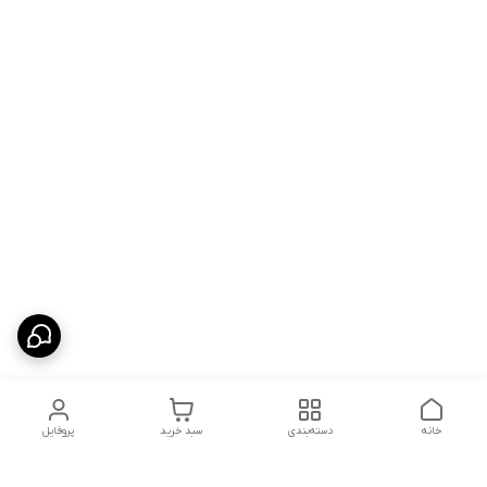
خانه
دسته‌بندی
سبد خرید
پروفایل