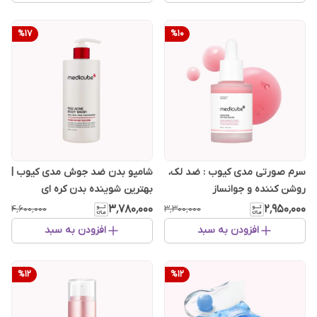
%
17
%
10
سرم صورتی مدی کیوب : ضد لک،
شامپو بدن ضد جوش مدی کیوب |
روشن کننده و جوانساز
بهترین شوینده بدن کره ای
۳٬۷۸۰٬۰۰۰
۲٬۹۵۰٬۰۰۰
۴٬۶۰۰٬۰۰۰
۳٬۳۰۰٬۰۰۰
افزودن به سبد
افزودن به سبد
%
12
%
12