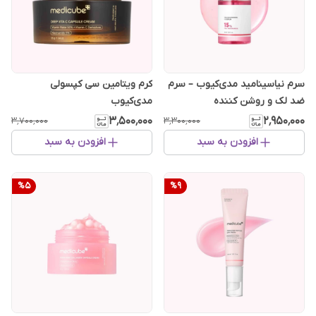
سرم نیاسینامید مدی‌کیوب – سرم
کرم ویتامین سی کپسولی
ضد لک و روشن کننده
مدی‌کیوب
۳٬۵۰۰٬۰۰۰
۲٬۹۵۰٬۰۰۰
۳٬۷۰۰٬۰۰۰
۳٬۳۰۰٬۰۰۰
افزودن به سبد
افزودن به سبد
%
5
%
9