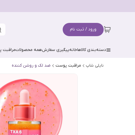
ورود / ثبت نام
دسته‌بندی کالاها
خانه
پیگیری سفارش
همه محصولات
مراقبت 
نایلی شاپ
مراقبت پوست
ضد لک و روشن کننده