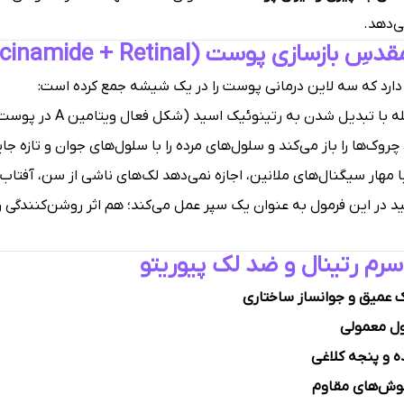
ی‌دهد.
ت (TXA + Niacinamide + Retinal)
دارد که سه لاین درمانی پوست را در یک شیشه جمع کرده است:
رتینال تنها یک مرحله با
چروک‌ها را باز می‌کند و سلول‌های مرده را با سلول‌های جوان و تازه جا
ا مهار سیگنال‌های ملانین، اجازه نمی‌دهد لک‌های ناشی از سن، آفتاب
د در این فرمول به عنوان یک سپر عمل می‌کند؛ هم اثر روشن‌کنندگی 
سرم رتینال و ضد لک پیوریتو
 عمیق و جوانساز ساختاری
 و پنجه کلاغی
جوش‌های مقاوم