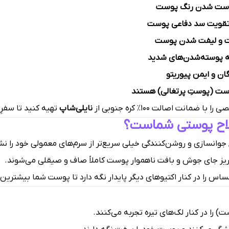
فت و لیفت شدن پوست
ته پوسته‌شدن‌های شدید
ان و ایمن پیوریتو
 پوست (پوستِ پرتغالی) هستند
 ضمانت اصالت ۱۰۰٪ کره جنوبی از
نایلی‌شاپ
تهیه کنید تا سفرِ
سلاح پوستی شماست؟
 جوانسازی و روشن‌کنندگی خیلی سریع‌تر از سرم‌های معمولی خود را ن
 ریز جای جوش و بافت ناهموار پوست کاملاً صاف و صیقلی می‌شوند.
اس را در کنار اکتیوهای دیگر پایدار نگه دارد تا پوست شما بیشترین به
 را در کنار لک‌های تیره تجربه می‌کنند.