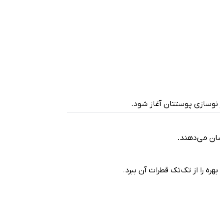
 نوسازی پوستتان آغاز شود.
شان می‌دهند.
ره را از تک‌تک قطرات آن ببرد.