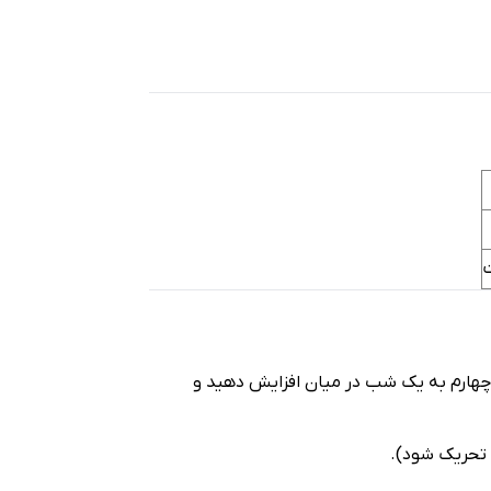
ای سوم و چهارم به یک شب در میان افزایش دهید و
 تحریک شود).