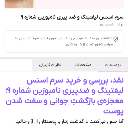
سرم اسنس لیفتینگ و ضد پیری نامبوزین شماره ۹
برند:
نامبوزین
✅هفت روز ضمانت مرجوعی سفارش بدون قید و شرط ✅ ارسال به
سراسر کشور کم تر از 5 روز کاری.
توضیحات
مشخصات
نظرات کاربران
نقد، بررسی و خرید سرم اسنس
لیفتینگ و ضدپیری نامبوزین شماره ۹؛
معجزه‌ی بازگشتِ جوانی و سفت شدن
پوست
آیا حس می‌کنید با گذشت زمان، پوستتان از آن حالتِ