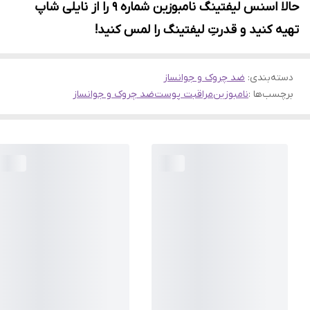
حالا اسنس لیفتینگ نامبوزین شماره ۹ را از نایلی شاپ
تهیه کنید و قدرتِ لیفتینگ را لمس کنید!
دسته‌بندی
:
ضد چروک و جوانساز
برچسب‌ها :
نامبوزین
مراقبت پوست
ضد چروک و جوانساز