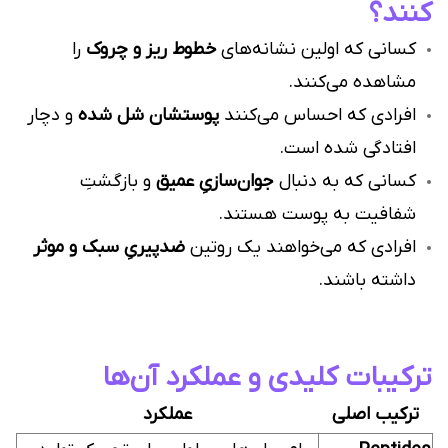
کنند؟
کسانی که اولین نشانه‌های
خطوط ریز و چروک
را
مشاهده می‌کنند.
افرادی که احساس می‌کنند
پوستشان شل شده
و دچار
افتادگی شده است.
کسانی که به دنبال
جوان‌سازیِ عمیق
و بازگشتِ
شفافیت به پوست هستند.
افرادی که می‌خواهند یک روتین
ضدپیریِ سبک و موثر
داشته باشند.
ترکیبات کلیدی و عملکرد آن‌ها
ترکیب اصلی
عملکرد