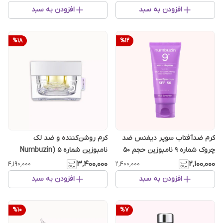
افزودن به سبد
افزودن به سبد
%
18
%
12
کرم ضدآفتاب سوپر دیفنس ضد
کرم روشن‌کننده و ضد لک
چروک شماره 9 نامبوزین حجم 50
نامبوزین شماره ۵ (Numbuzin
میل
No.5)
۳٬۴۰۰٬۰۰۰
۲٬۱۰۰٬۰۰۰
۴٬۱۹۰٬۰۰۰
۲٬۴۰۰٬۰۰۰
افزودن به سبد
افزودن به سبد
%
10
%
7