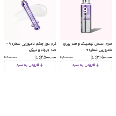
سرم اسنس لیفتینگ و ضد پیری
کرم دور چشم نامبوزین شماره ۹ –
نامبوزین شماره ۹
ضد چروک و تیرگی
۲٬۵۰۰٬۰۰۰
۳٬۱۵۰٬۰۰۰
۲٬۸۰۰٬۰۰۰
۳٬۴۰۰٬۰۰۰
افزودن به سبد
افزودن به سبد