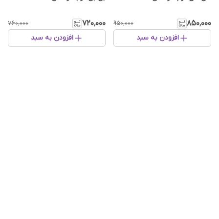
۷۲۰٬۰۰۰
۸۵۰٬۰۰۰
۷۶۰٬۰۰۰
۹۵۰٬۰۰۰
افزودن به سبد
افزودن به سبد