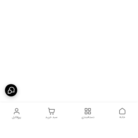
خانه
دسته‌بندی
سبد خرید
پروفایل